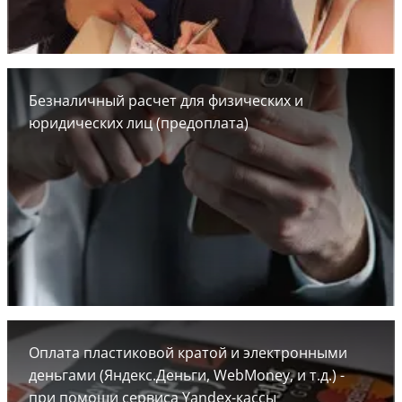
Безналичный расчет для физических и
юридических лиц (предоплата)
Оплата пластиковой кратой и электронными
деньгами (Яндекс.Деньги, WebMoney, и т.д.) -
при помощи сервиса Yandex-кассы