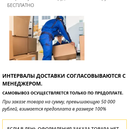
БЕСПЛАТНО
ИНТЕРВАЛЫ ДОСТАВКИ СОГЛАСОВЫВАЮТСЯ С
МЕНЕДЖЕРОМ.
САМОВЫВОЗ ОСУЩЕСТВЛЯЕТСЯ ТОЛЬКО ПО ПРЕДОПЛАТЕ.
При заказе товара на сумму, превышающую 50 000
рублей, взимается предоплата в размере 100%