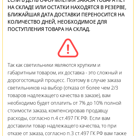
ЕСЛИ В ДЕНЬ ОФОРМЛЕНИЯ ЗАКАЗА ТОВАРА НЕТ
НА СКЛАДЕ ИЛИ ОСТАТКИ НАХОДЯТСЯ В РЕЗЕРВЕ,
БЛИЖАЙШАЯ ДАТА ДОСТАВКИ ПЕРЕНОСИТСЯ НА
КОЛИЧЕСТВО ДНЕЙ, НЕОБХОДИМОЕ ДЛЯ
ПОСТУПЛЕНИЯ ТОВАРА НА СКЛАД.
Так как светильники являются хрупким и
габаритным товаром, их доставка - это сложный и
дорогостоящий процесс. Поэтому в случае заказа
светильников на выбор (отказа от более чем 2/3
товаров надлежащего качества в заказе), вам
необходимо будет оплатить от 7% до 10% полной
стоимости заказа, компенсировав продавцу
расходы, согласно п.4 ст.497 ГК РФ. Если вам
доставили товар надлежащего качества, то при
отказе от заказа, согласно п.3 ст.497 ГК РФ вам также