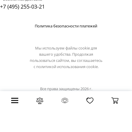
+7 (495) 255-03-21
Политика безопасности платежей
Мы используем файлы cookie для
вашего удобства. Продолжая
пользоваться сайтом, вы соглашаетесь
с
политикой использования cookie.
Все права защищены 2026 г.
Интернет магазин globo-light.ru