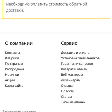
необходимо оплатить стоимость обратной
доставки.
О компании
Cервис
Контакты
Доставка и оплата
Фабрики
Установка светильников
По странам
Гарантия и качество
Распродажа
Возврат и обмен
Новинки
Веб-мастерам
Акции
Дизайнерам
Карта сайта
Отзывы
Новости
Статьи
Типы лампочек
Бесплатная доставка