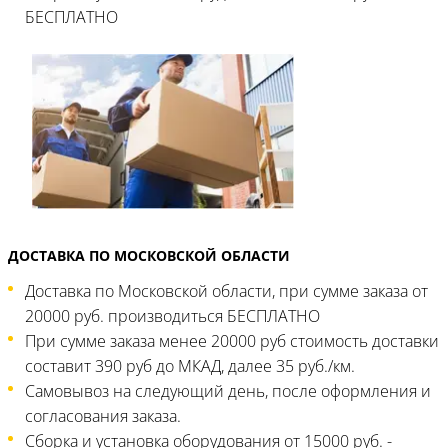
БЕСПЛАТНО
ДОСТАВКА ПО МОСКОВСКОЙ ОБЛАСТИ
Доставка по Московской области, при сумме заказа от
20000 руб. производиться БЕСПЛАТНО
При сумме заказа менее 20000 руб стоимость доставки
составит 390 руб до МКАД, далее 35 руб./км.
Самовывоз на следующий день, после оформления и
согласования заказа.
Сборка и установка оборудования от 15000 руб. -