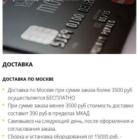
ДОСТАВКА
ДОСТАВКА ПО МОСКВЕ
Доставка по Москве при сумме заказа более 3500 руб
осуществляется БЕСПЛАТНО
При сумме заказа менее 3500 руб стоимость доставки
составит 390 руб в пределах МКАД
Самовывоз на следующий день, после оформления и
согласования заказа.
Сборка и установка оборудования от 15000 руб. -