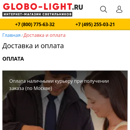
+7 (800) 775-63-32
+7 (495) 255-03-21
Главная
Доставка и оплата
/
Доставка и оплата
ОПЛАТА
Оплата наличными курьеру при получении
заказа (по Москве)