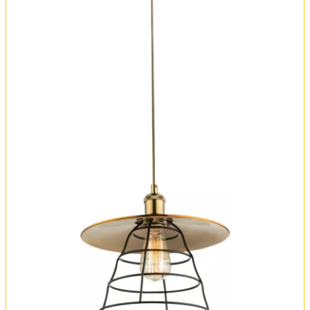
Оплата и доставка
Обмен и возврат
Установка
FAQ
Отзывы