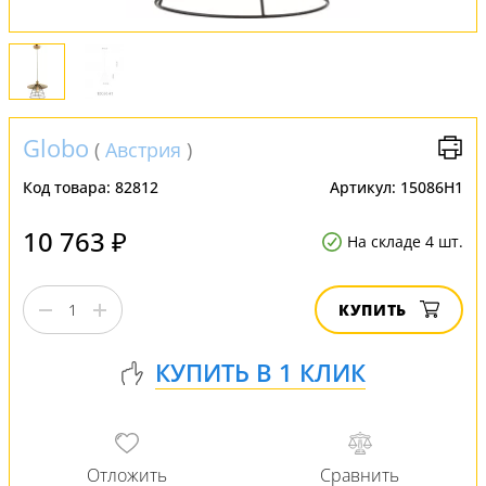
Globo
(
Австрия
)
Код товара:
82812
Артикул:
15086H1
10 763 ₽
На складе 4 шт.
КУПИТЬ