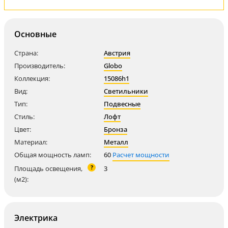
Основные
Страна:
Австрия
Производитель:
Globo
Коллекция:
15086h1
Вид:
Светильники
Тип:
Подвесные
Стиль:
Лофт
Цвет:
Бронза
Материал:
Металл
Общая мощность ламп:
60
Расчет мощности
?
Площадь освещения,
3
(м2):
Электрика