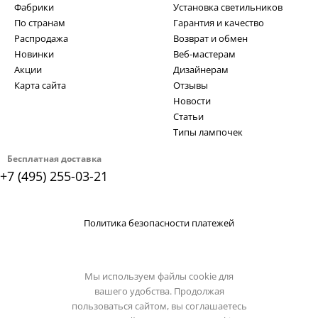
Фабрики
Установка светильников
По странам
Гарантия и качество
Распродажа
Возврат и обмен
Новинки
Веб-мастерам
Акции
Дизайнерам
Карта сайта
Отзывы
Новости
Статьи
Типы лампочек
Бесплатная доставка
+7 (495) 255-03-21
Политика безопасности платежей
Мы используем файлы cookie для
вашего удобства. Продолжая
пользоваться сайтом, вы соглашаетесь