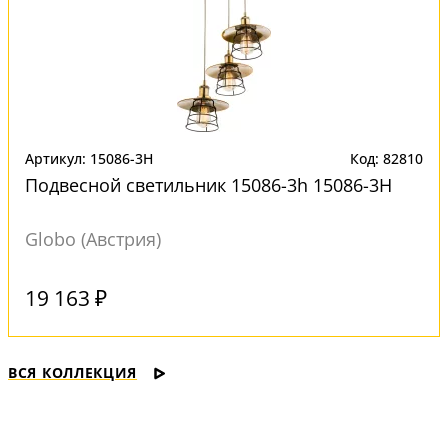
Артикул: 15086-3H
Код: 82810
Подвесной светильник 15086-3h 15086-3H
Globo (Австрия)
Под заказ
19 163 ₽
ВСЯ КОЛЛЕКЦИЯ