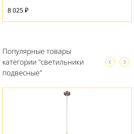
8 025 ₽
Популярные товары
категории "светильники
подвесные"