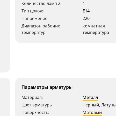
Количество ламп 2:
1
Тип цоколя:
E14
Напряжение:
220
Диапазон рабочих
комнатная
температур:
температура
Параметры арматуры
Материал:
Металл
Цвет арматуры:
Черный
,
Латунь
Поверхность:
Матовый