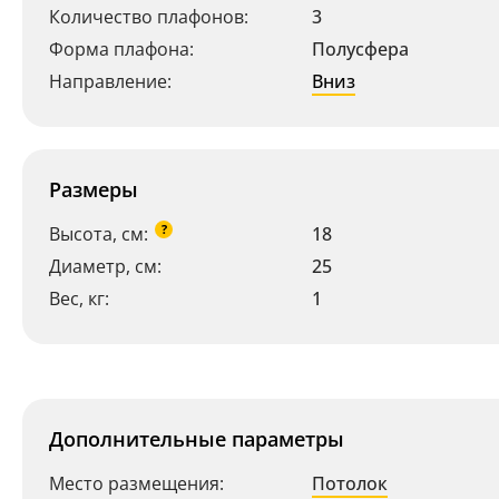
Количество плафонов:
3
Форма плафона:
Полусфера
Направление:
Вниз
Размеры
?
Высота, см:
18
Диаметр, см:
25
Вес, кг:
1
Дополнительные параметры
Место размещения:
Потолок