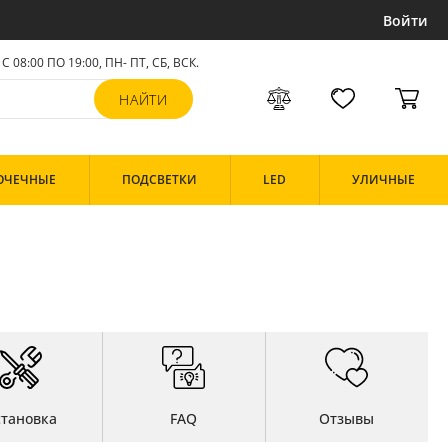
Войти
С 08:00 ПО 19:00, ПН- ПТ,
СБ, ВСК
.
ОЧЕЧНЫЕ
ПОДСВЕТКИ
LED
УЛИЧНЫЕ
становка
FAQ
Отзывы