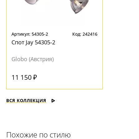
Артикул: 54305-2
Код: 242416
Спот Jay 54305-2
Globo (Австрия)
Под заказ
11 150 ₽
ВСЯ КОЛЛЕКЦИЯ
Похожие по стилю