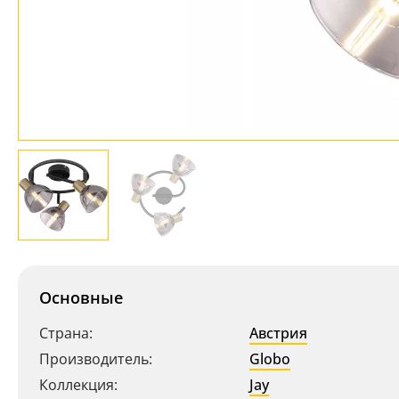
Основные
Страна:
Австрия
Производитель:
Globo
Коллекция:
Jay