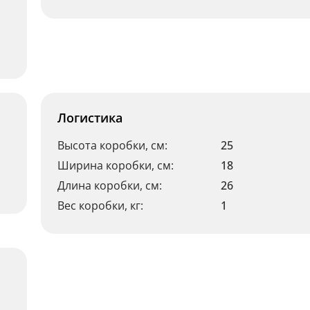
Логистика
Высота коробки, см:
25
Ширина коробки, см:
18
Длина коробки, см:
26
Вес коробки, кг:
1