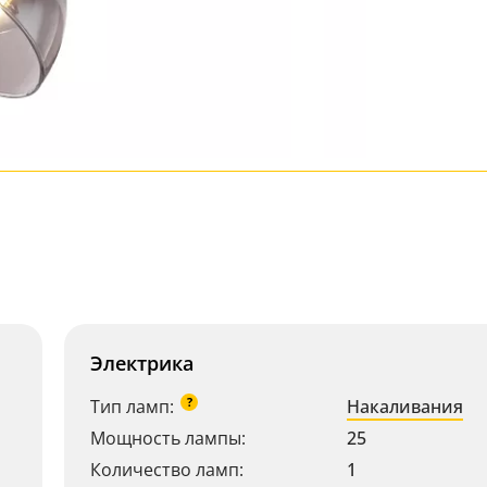
Электрика
?
Тип ламп:
Накаливания
Мощность лампы:
25
Количество ламп:
1