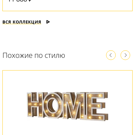
ВСЯ КОЛЛЕКЦИЯ
Похожие по стилю