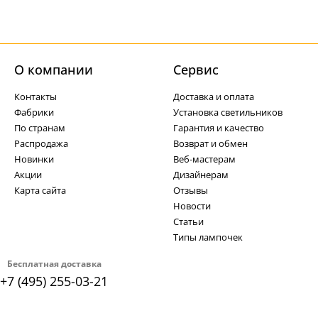
О компании
Cервис
Контакты
Доставка и оплата
Фабрики
Установка светильников
По странам
Гарантия и качество
Распродажа
Возврат и обмен
Новинки
Веб-мастерам
Акции
Дизайнерам
Карта сайта
Отзывы
Новости
Статьи
Типы лампочек
Бесплатная доставка
+7 (495) 255-03-21