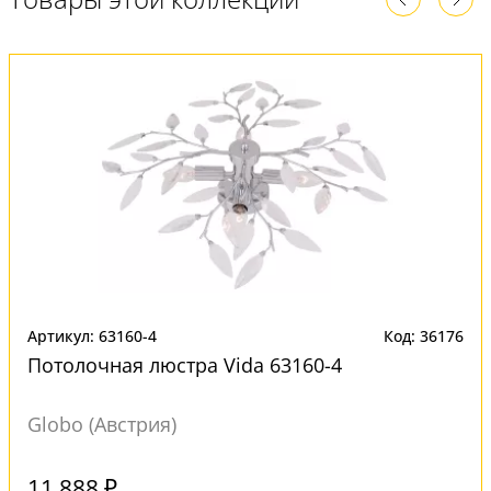
Артикул: 63160-4
Код: 36176
Потолочная люстра Vida 63160-4
Globo (Австрия)
Под заказ
11 888 ₽