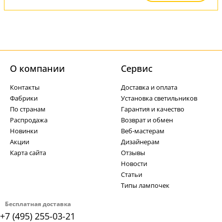
О компании
Cервис
Контакты
Доставка и оплата
Фабрики
Установка светильников
По странам
Гарантия и качество
Распродажа
Возврат и обмен
Новинки
Веб-мастерам
Акции
Дизайнерам
Карта сайта
Отзывы
Новости
Статьи
Типы лампочек
Бесплатная доставка
+7 (495) 255-03-21