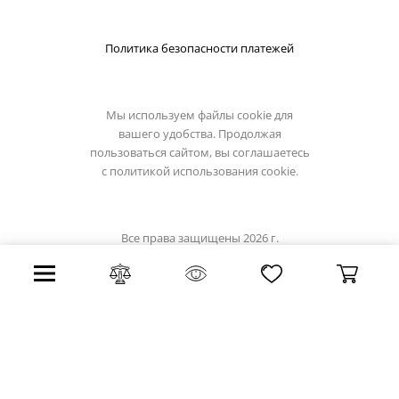
Политика безопасности платежей
Мы используем файлы cookie для
вашего удобства. Продолжая
пользоваться сайтом, вы соглашаетесь
с
политикой использования cookie.
Все права защищены 2026 г.
Интернет магазин globo-light.ru