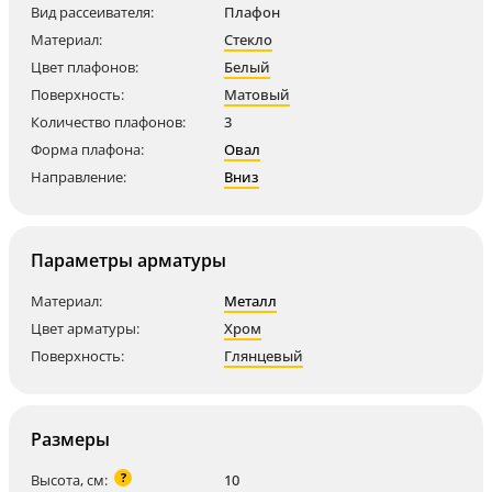
Вид рассеивателя:
Плафон
Материал:
Стекло
Цвет плафонов:
Белый
Поверхность:
Матовый
Количество плафонов:
3
Форма плафона:
Овал
Направление:
Вниз
Параметры арматуры
Материал:
Металл
Цвет арматуры:
Хром
Поверхность:
Глянцевый
Размеры
?
Высота, см:
10