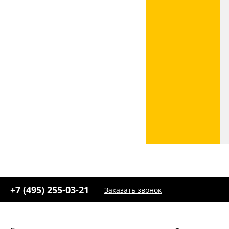
+7 (495) 255-03-21
Заказать звонок