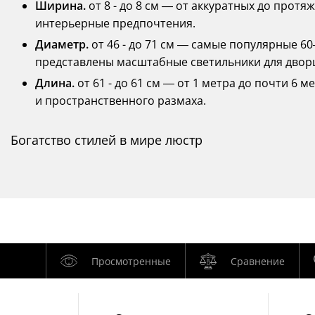
Ширина.
от 8 - до 8 см — от аккуратных до прот
интерьерные предпочтения.
Диаметр.
от 46 - до 71 см — самые популярные 60
представлены масштабные светильники для двор
Длина.
от 61 - до 61 см — от 1 метра до почти 6
и пространственного размаха.
Богатство стилей в мире люстр
Просмотренные
Сравнение