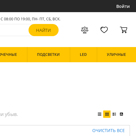
Войти
С 08:00 ПО 19:00, ПН- ПТ,
СБ, ВСК
.
ОЧЕЧНЫЕ
ПОДСВЕТКИ
LED
УЛИЧНЫЕ
ОЧИСТИТЬ ВСЕ