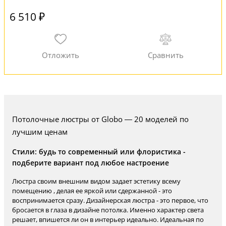
6 510 ₽
Потолочные люстры от Globo — 20 моделей по
лучшим ценам
Стили: будь то современный или флористика -
подберите вариант под любое настроение
Люстра своим внешним видом задает эстетику всему
помещению , делая ее яркой или сдержанной - это
воспринимается сразу. Дизайнерская люстра - это первое, что
бросается в глаза в дизайне потолка. Именно характер света
решает, впишется ли он в интерьер идеально. Идеальная по