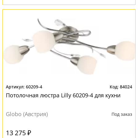
60209-4
84024
Потолочная люстра Lilly 60209-4 для кухни
Globo (Австрия)
Под заказ
13 275 ₽