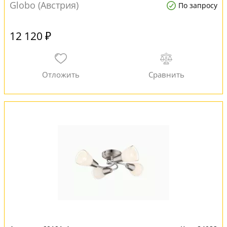
Globo (Австрия)
По запросу
12 120 ₽