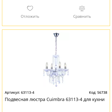
63113-4
56738
Подвесная люстра Cuimbra 63113-4 для кухни