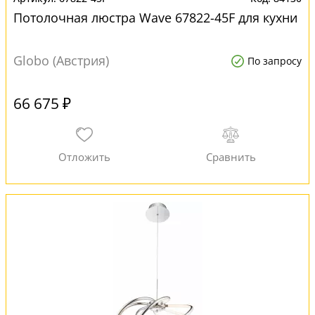
Потолочная люстра Wave 67822-45F для кухни
Globo (Австрия)
По запросу
66 675 ₽