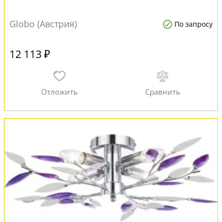
Globo (Австрия)
По запросу
12 113 ₽