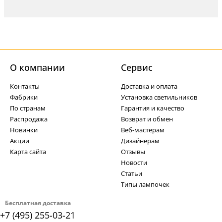
О компании
Cервис
Контакты
Доставка и оплата
Фабрики
Установка светильников
По странам
Гарантия и качество
Распродажа
Возврат и обмен
Новинки
Веб-мастерам
Акции
Дизайнерам
Карта сайта
Отзывы
Новости
Статьи
Типы лампочек
Бесплатная доставка
+7 (495) 255-03-21