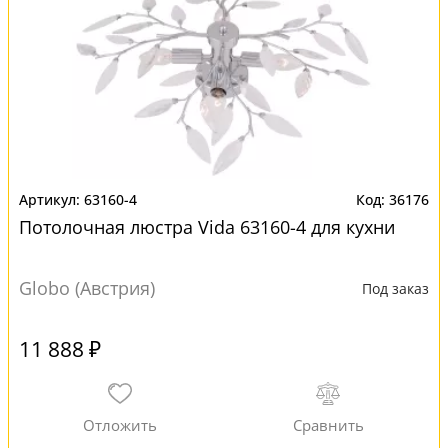
63160-4
36176
Потолочная люстра Vida 63160-4 для кухни
Globo (Австрия)
Под заказ
11 888 ₽