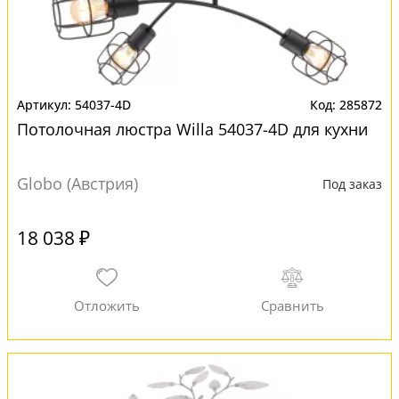
54037-4D
285872
Потолочная люстра Willa 54037-4D для кухни
Globo (Австрия)
Под заказ
18 038 ₽