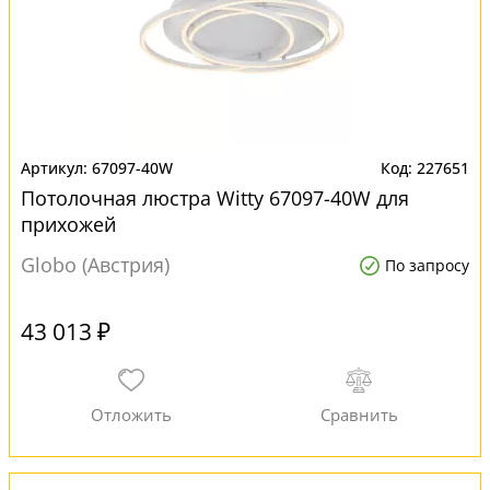
67097-40W
227651
Потолочная люстра Witty 67097-40W для
прихожей
Globo (Австрия)
По запросу
43 013 ₽