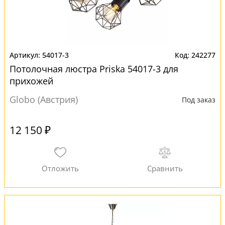
54017-3
242277
Потолочная люстра Priska 54017-3 для
прихожей
Globo (Австрия)
Под заказ
12 150 ₽