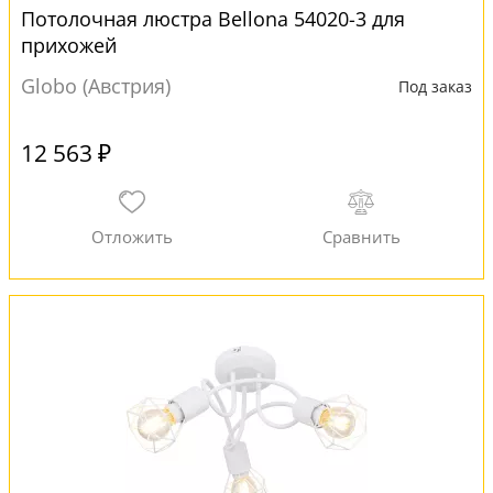
Потолочная люстра Bellona 54020-3 для
прихожей
Globo (Австрия)
Под заказ
12 563 ₽