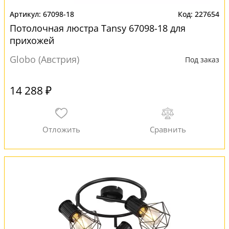
67098-18
227654
Потолочная люстра Tansy 67098-18 для
прихожей
Globo (Австрия)
Под заказ
14 288 ₽