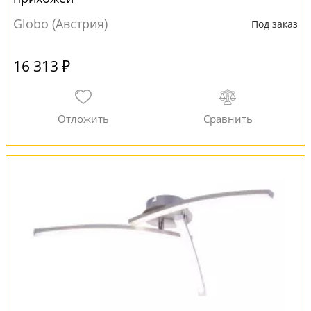
Globo (Австрия)
Под заказ
16 313 ₽