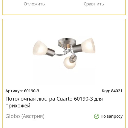
60190-3
84021
Потолочная люстра Cuarto 60190-3 для
прихожей
Globo (Австрия)
По запросу