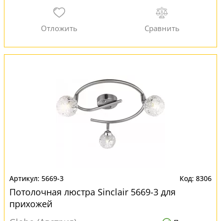
5669-3
8306
Потолочная люстра Sinclair 5669-3 для
прихожей