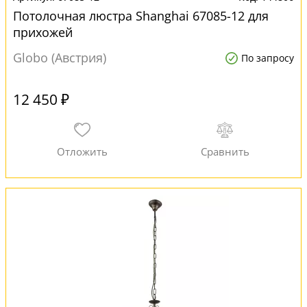
Потолочная люстра Shanghai 67085-12 для
прихожей
Globo (Австрия)
По запросу
12 450 ₽