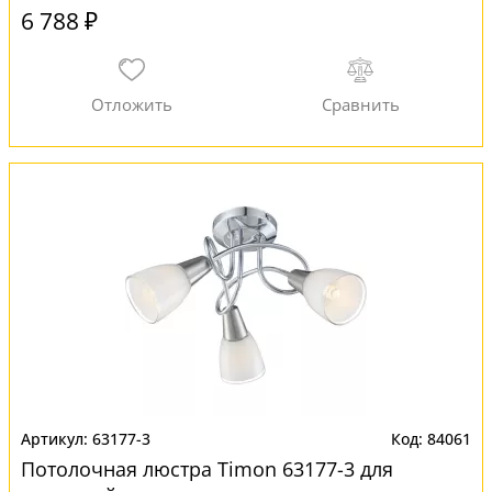
6 788 ₽
63177-3
84061
Потолочная люстра Timon 63177-3 для