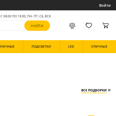
Войти
С 08:00 ПО 19:00, ПН- ПТ,
СБ, ВСК
.
ОЧЕЧНЫЕ
ПОДСВЕТКИ
LED
УЛИЧНЫЕ
ВСЕ ПОДБОРКИ