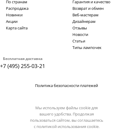
По странам
Гарантия и качество
Распродажа
Возврат и обмен
Новинки
Веб-мастерам
Акции
Дизайнерам
Карта сайта
Отзывы
Новости
Статьи
Типы лампочек
Бесплатная доставка
+7 (495) 255-03-21
Политика безопасности платежей
Мы используем файлы cookie для
вашего удобства. Продолжая
пользоваться сайтом, вы соглашаетесь
с
политикой использования cookie.