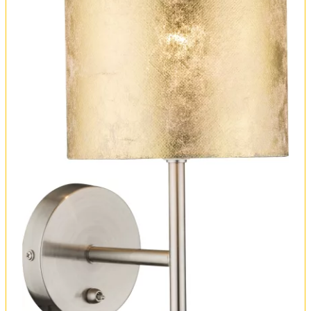
Оплата и доставка
Обмен и возврат
Установка
FAQ
Отзывы