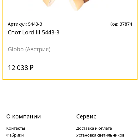
Артикул: 5443-3
Код: 37874
Спот Lord III 5443-3
Globo (Австрия)
Под заказ
12 038 ₽
О компании
Cервис
Контакты
Доставка и оплата
Фабрики
Установка светильников