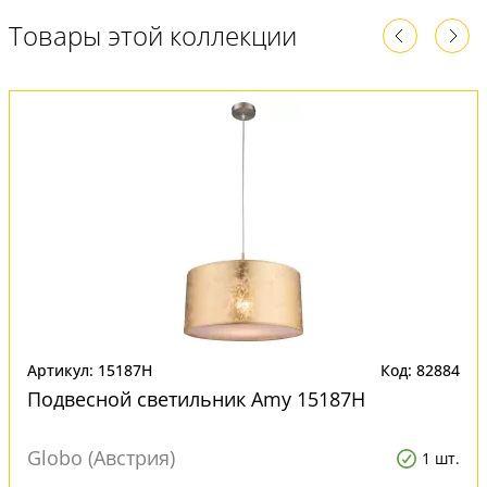
Товары этой коллекции
Артикул: 15187H
Код: 82884
Подвесной светильник Amy 15187H
Globo (Австрия)
1 шт.