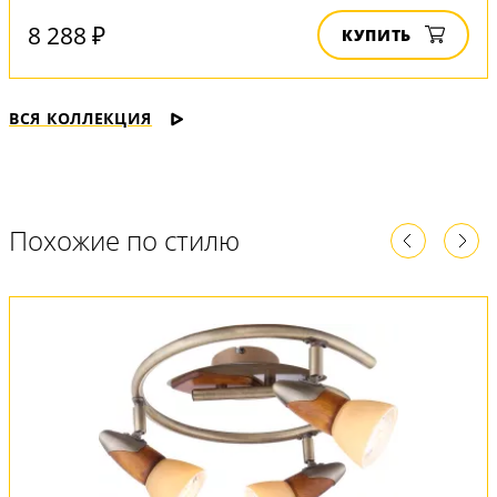
8 288 ₽
КУПИТЬ
ВСЯ КОЛЛЕКЦИЯ
Похожие по стилю