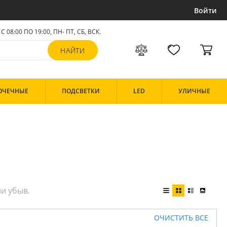
Войти
С 08:00 ПО 19:00, ПН- ПТ,
СБ, ВСК
.
ОЧЕЧНЫЕ
ПОДСВЕТКИ
LED
УЛИЧНЫЕ
ОЧИСТИТЬ ВСЕ