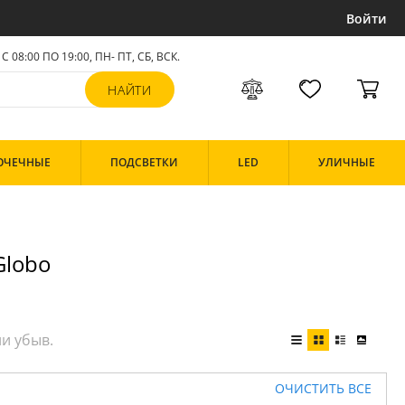
Войти
С 08:00 ПО 19:00, ПН- ПТ,
СБ, ВСК
.
ОЧЕЧНЫЕ
ПОДСВЕТКИ
LED
УЛИЧНЫЕ
Globo
ОЧИСТИТЬ ВСЕ