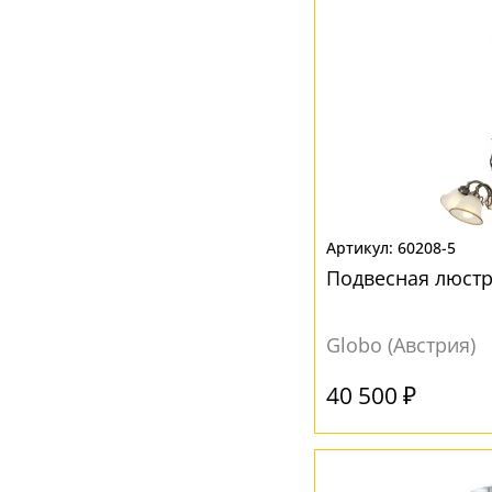
60208-5
Подвесная люстр
Globo (Австрия)
40 500 ₽