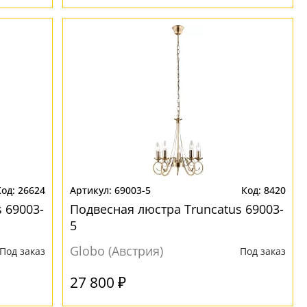
26624
69003-5
8420
 69003-
Подвесная люстра Truncatus 69003-
5
Globo (Австрия)
Под заказ
Под заказ
27 800 ₽