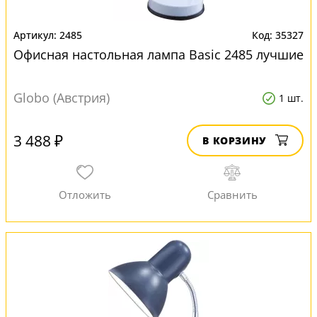
2485
35327
Офисная настольная лампа Basic 2485 лучшие
Globo (Австрия)
1 шт.
3 488 ₽
В КОРЗИНУ