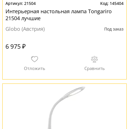
21504
145404
Интерьерная настольная лампа Tongariro
21504 лучшие
Globo (Австрия)
Под заказ
6 975 ₽