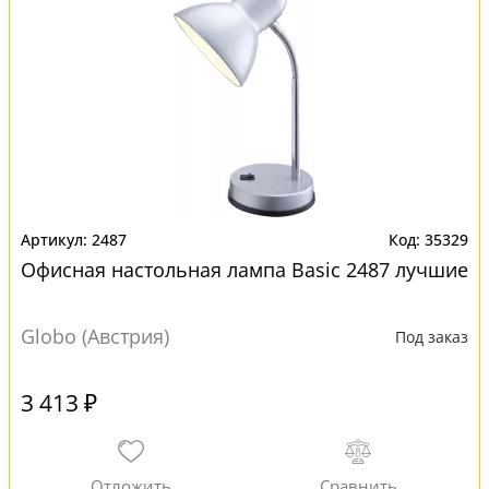
2487
35329
Офисная настольная лампа Basic 2487 лучшие
Globo (Австрия)
Под заказ
3 413 ₽