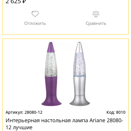
2 625 ₽
28080-12
8010
Интерьерная настольная лампа Ariane 28080-
12 лучшие