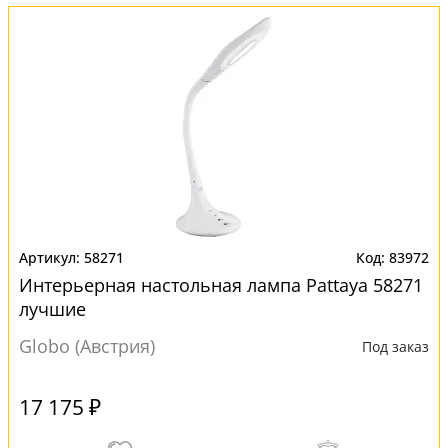
58271
83972
Интерьерная настольная лампа Pattaya 58271
лучшие
Globo (Австрия)
Под заказ
17 175 ₽