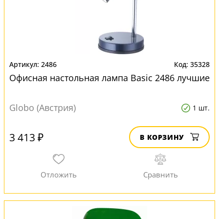
2486
35328
Офисная настольная лампа Basic 2486 лучшие
Globo (Австрия)
1 шт.
3 413 ₽
В КОРЗИНУ