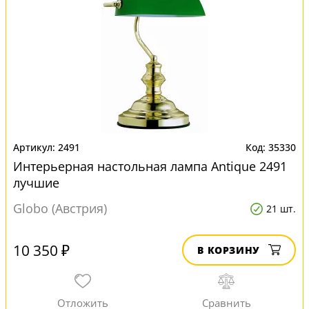
2491
35330
Интерьерная настольная лампа Antique 2491
лучшие
Globo (Австрия)
21 шт.
10 350 ₽
В КОРЗИНУ