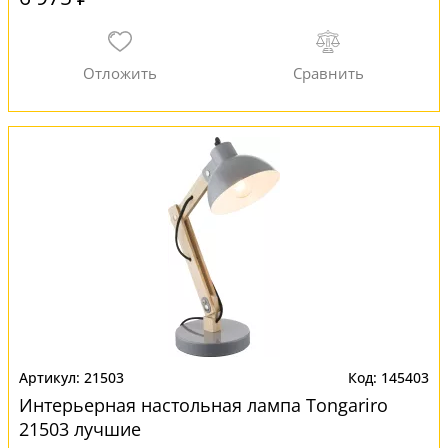
21503
145403
Интерьерная настольная лампа Tongariro
21503 лучшие