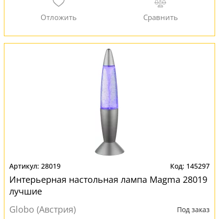
28019
145297
Интерьерная настольная лампа Magma 28019
лучшие
Globo (Австрия)
Под заказ