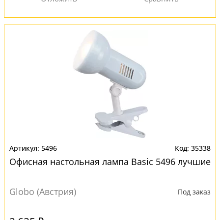
5496
35338
Офисная настольная лампа Basic 5496 лучшие
Globo (Австрия)
Под заказ