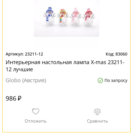
23211-12
83060
Интерьерная настольная лампа X-mas 23211-
12 лучшие
Globo (Австрия)
По запросу
986 ₽