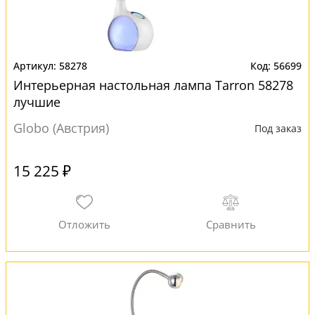
58278
56699
Интерьерная настольная лампа Tarron 58278
лучшие
Globo (Австрия)
Под заказ
15 225 ₽