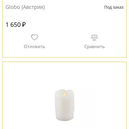
Globo (Австрия)
Под заказ
1 650 ₽