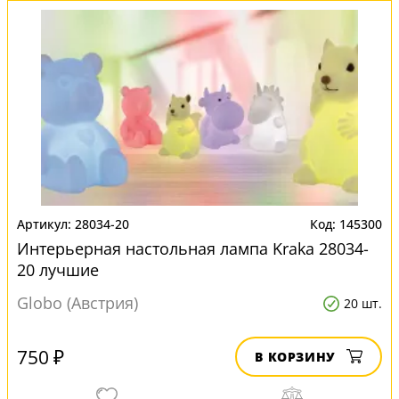
28034-20
145300
Интерьерная настольная лампа Kraka 28034-
20 лучшие
Globo (Австрия)
20 шт.
750 ₽
В КОРЗИНУ