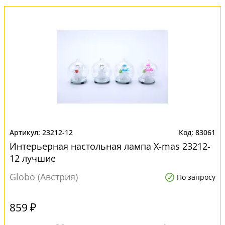
23212-12
83061
Интерьерная настольная лампа X-mas 23212-
12 лучшие
Globo (Австрия)
По запросу
859 ₽