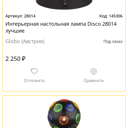
28014
145306
Интерьерная настольная лампа Disco 28014
лучшие
Globo (Австрия)
Под заказ
2 250 ₽