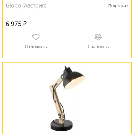
Globo (Австрия)
Под заказ
6 975 ₽