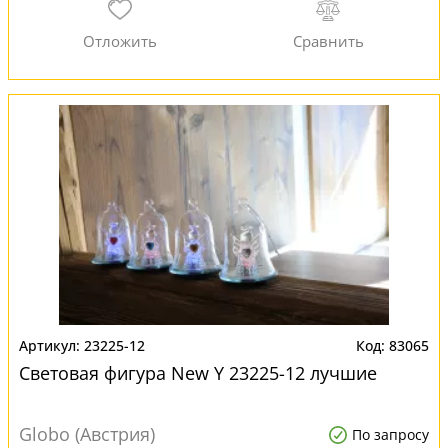
23225-12
83065
Световая фигура New Y 23225-12 лучшие
Globo (Австрия)
По запросу