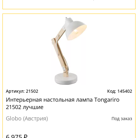
21502
145402
Интерьерная настольная лампа Tongariro
21502 лучшие
Globo (Австрия)
Под заказ
6 975 ₽