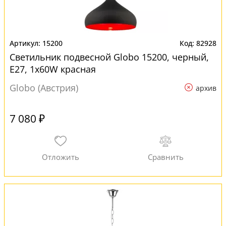
15200
82928
Светильник подвесной Globo 15200, черный,
E27, 1x60W красная
Globo (Австрия)
архив
7 080 ₽