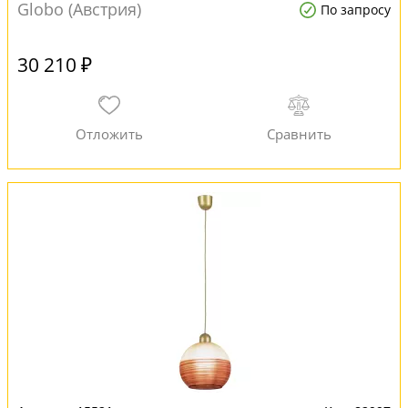
Globo (Австрия)
По запросу
30 210 ₽