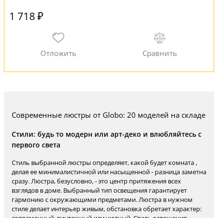
1 718 ₽
Современные люстры от Globo: 20 моделей на складе
Стили: будь то модерн или арт-деко и влюбляйтесь с
первого света
Стиль выбранной люстры определяет, какой будет комната ,
делая ее минималистичной или насыщенной - разница заметна
сразу. Люстра, безусловно, - это центр притяжения всех
взглядов в доме. Выбранный тип освещения гарантирует
гармонию с окружающими предметами. Люстра в нужном
стиле делает интерьер живым, обстановка обретает характер: