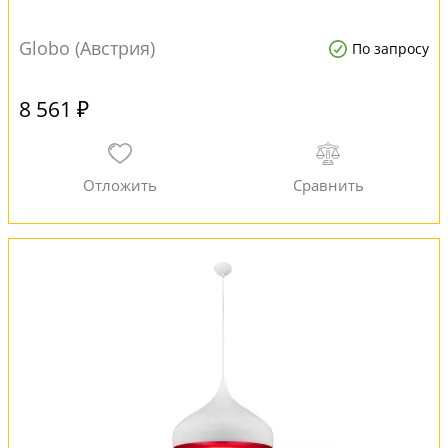
Globo (Австрия)
По запросу
8 561 ₽