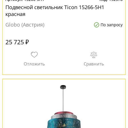
Подвесной светильник Ticon 15266-5H1
красная
Globo (Австрия)
По запросу
25 725 ₽