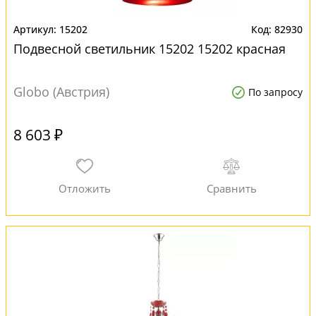
15202
82930
Подвесной светильник 15202 15202 красная
Globo (Австрия)
По запросу
8 603 ₽