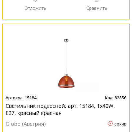
15184
82856
Светильник подвесной, арт. 15184, 1x40W,
E27, красный красная
Globo (Австрия)
архив