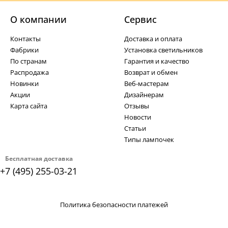
О компании
Cервис
Контакты
Доставка и оплата
Фабрики
Установка светильников
По странам
Гарантия и качество
Распродажа
Возврат и обмен
Новинки
Веб-мастерам
Акции
Дизайнерам
Карта сайта
Отзывы
Новости
Статьи
Типы лампочек
Бесплатная доставка
+7 (495) 255-03-21
Политика безопасности платежей