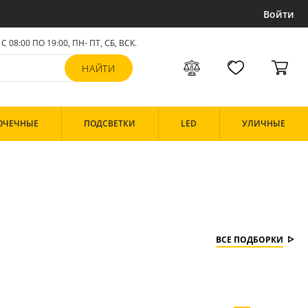
Войти
С 08:00 ПО 19:00, ПН- ПТ,
СБ, ВСК
.
ОЧЕЧНЫЕ
ПОДСВЕТКИ
LED
УЛИЧНЫЕ
ВСЕ ПОДБОРКИ