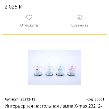
2 025 ₽
23212-12
83061
Интерьерная настольная лампа X-mas 23212-