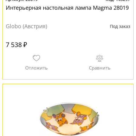
Интерьерная настольная лампа Magma 28019
Globo (Австрия)
Под заказ
7 538 ₽