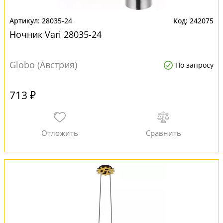
28035-24
242075
Ночник Vari 28035-24
Globo (Австрия)
По запросу
713 ₽