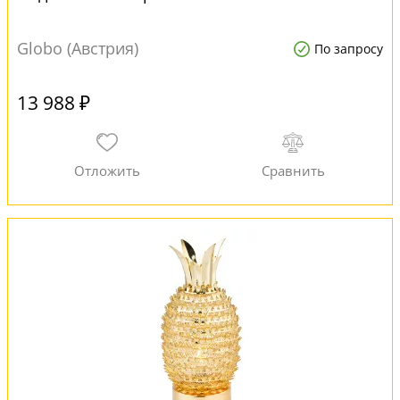
Globo (Австрия)
По запросу
13 988 ₽