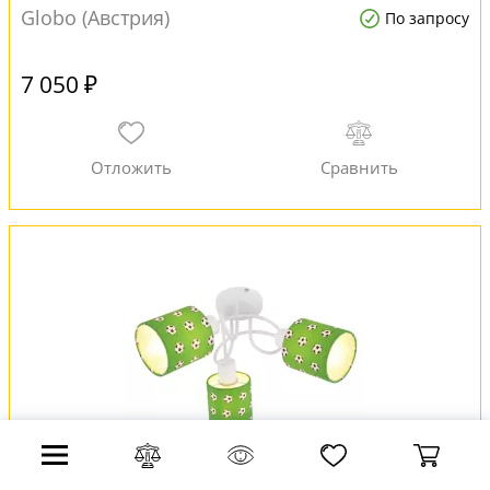
Globo (Австрия)
По запросу
7 050 ₽