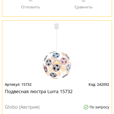
15732
242092
Подвесная люстра Lurra 15732
Globo (Австрия)
По запросу