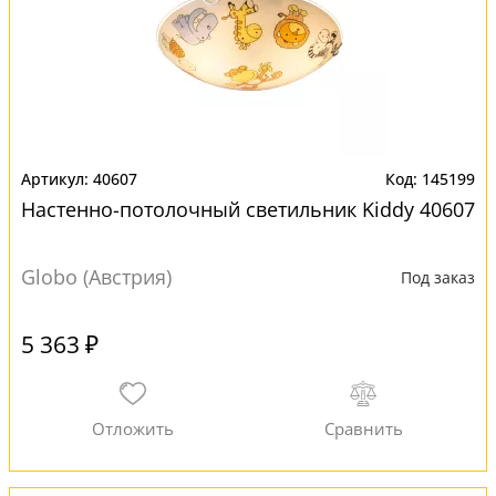
40607
145199
Настенно-потолочный светильник Kiddy 40607
Globo (Австрия)
Под заказ
5 363 ₽