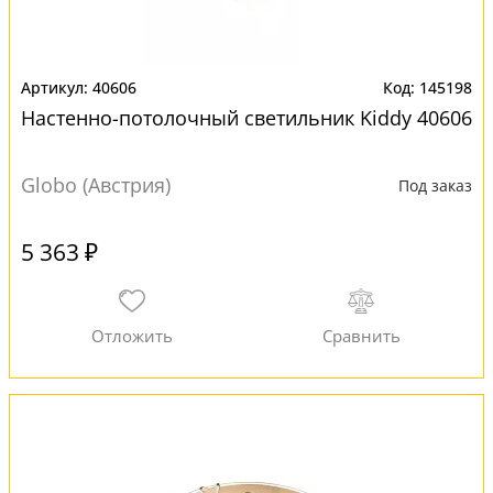
40606
145198
Настенно-потолочный светильник Kiddy 40606
Globo (Австрия)
Под заказ
5 363 ₽