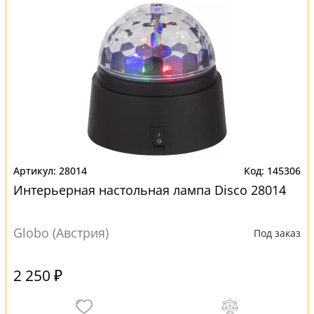
28014
145306
Интерьерная настольная лампа Disco 28014
Globo (Австрия)
Под заказ
2 250 ₽