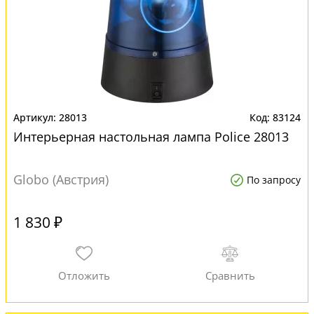
28013
83124
Интерьерная настольная лампа Police 28013
Globo (Австрия)
По запросу
1 830 ₽