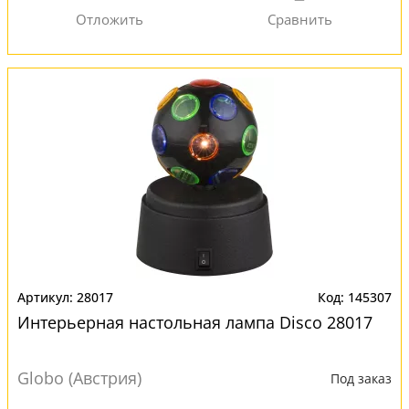
28017
145307
Интерьерная настольная лампа Disco 28017
Globo (Австрия)
Под заказ