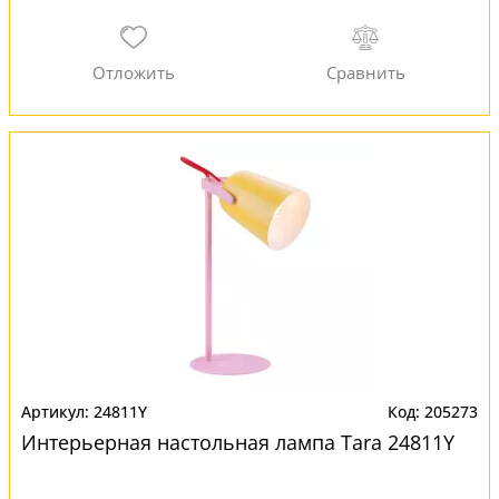
24811Y
205273
Интерьерная настольная лампа Tara 24811Y