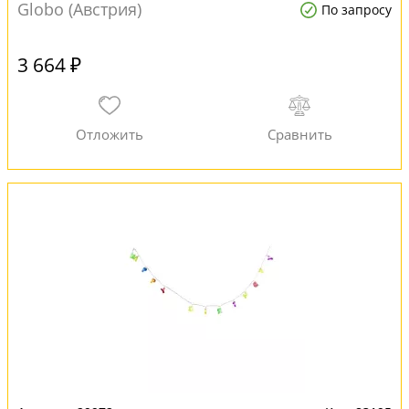
Globo (Австрия)
По запросу
3 664 ₽