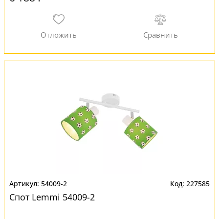
54009-2
227585
Спот Lemmi 54009-2