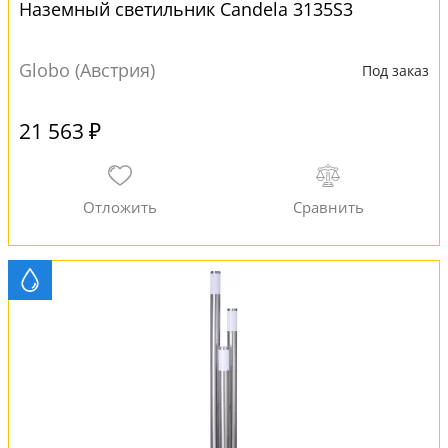
Наземный светильник Candela 3135S3
Globo (Австрия)
Под заказ
21 563 ₽