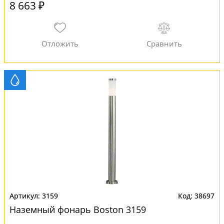
8 663 ₽
3159
38697
Наземный фонарь Boston 3159