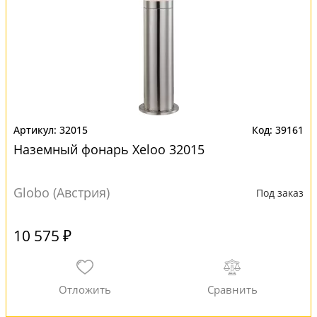
32015
39161
Наземный фонарь Xeloo 32015
Globo (Австрия)
Под заказ
10 575 ₽