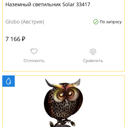
Наземный светильник Solar 33417
Globo (Австрия)
По запросу
7 166 ₽