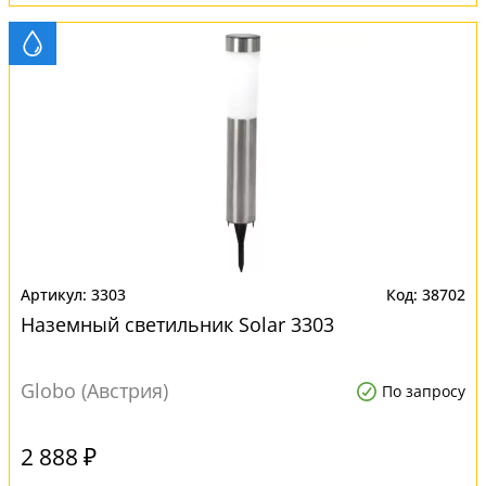
3303
38702
Наземный светильник Solar 3303
Globo (Австрия)
По запросу
2 888 ₽