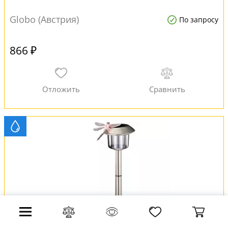
Globo (Австрия)
По запросу
866 ₽