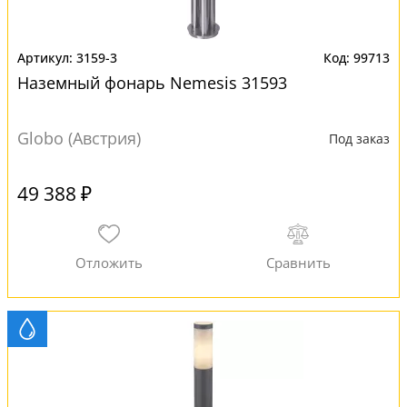
3159-3
99713
Наземный фонарь Nemesis 31593
Globo (Австрия)
Под заказ
49 388 ₽