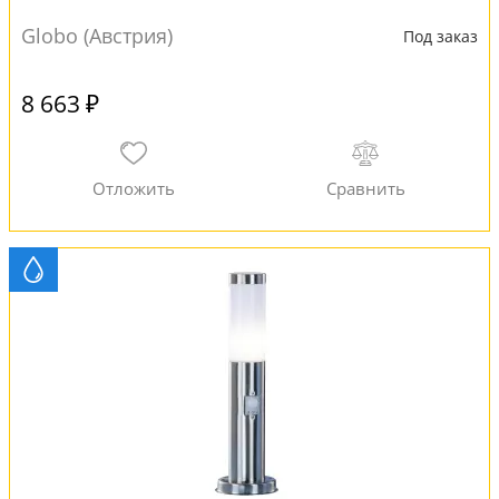
Globo (Австрия)
Под заказ
8 663 ₽