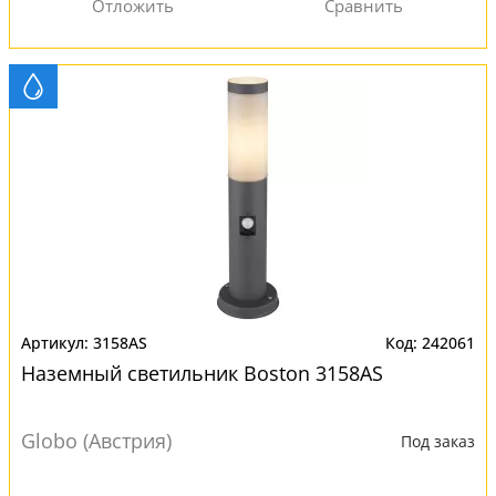
3158AS
242061
Наземный светильник Boston 3158AS
Globo (Австрия)
Под заказ