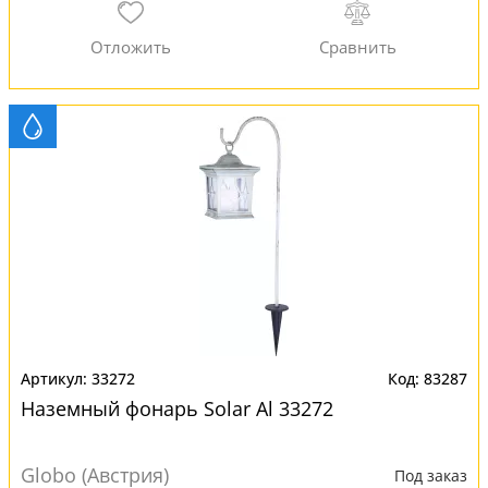
33272
83287
Наземный фонарь Solar Al 33272
Globo (Австрия)
Под заказ