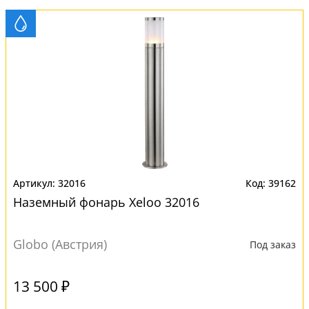
32016
39162
Наземный фонарь Xeloo 32016
Globo (Австрия)
Под заказ
13 500 ₽