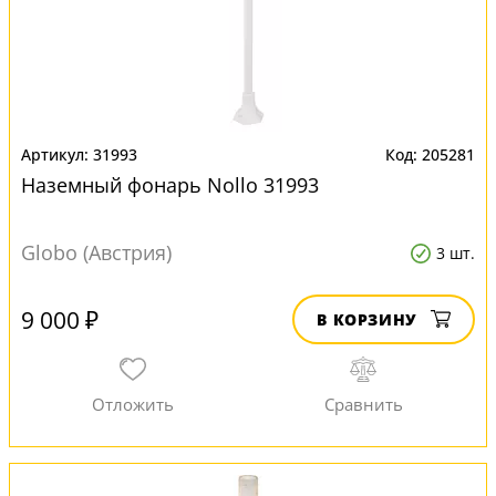
31993
205281
Наземный фонарь Nollo 31993
Globo (Австрия)
3 шт.
9 000 ₽
В КОРЗИНУ