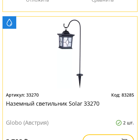
33270
83285
Наземный светильник Solar 33270
Globo (Австрия)
2 шт.