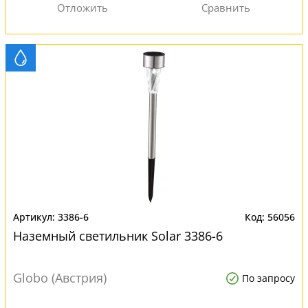
3386-6
56056
Наземный светильник Solar 3386-6
Globo (Австрия)
По запросу