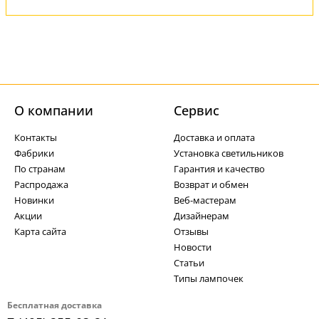
О компании
Cервис
Контакты
Доставка и оплата
Фабрики
Установка светильников
По странам
Гарантия и качество
Распродажа
Возврат и обмен
Новинки
Веб-мастерам
Акции
Дизайнерам
Карта сайта
Отзывы
Новости
Статьи
Типы лампочек
Бесплатная доставка