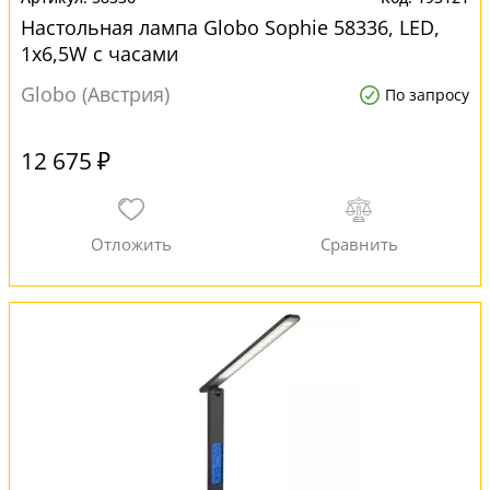
Настольная лампа Globo Sophie 58336, LED,
1x6,5W с часами
Globo (Австрия)
По запросу
12 675 ₽