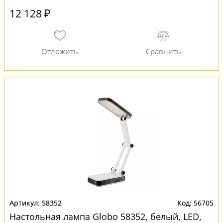
12 128 ₽
58352
56705
Настольная лампа Globo 58352, белый, LED,