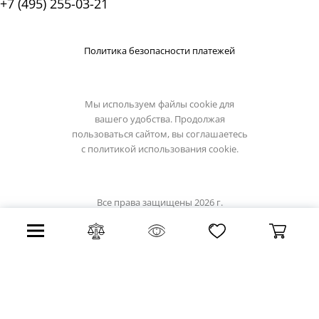
+7 (495) 255-03-21
Политика безопасности платежей
Мы используем файлы cookie для
вашего удобства. Продолжая
пользоваться сайтом, вы соглашаетесь
с
политикой использования cookie.
Все права защищены 2026 г.
Интернет магазин globo-light.ru