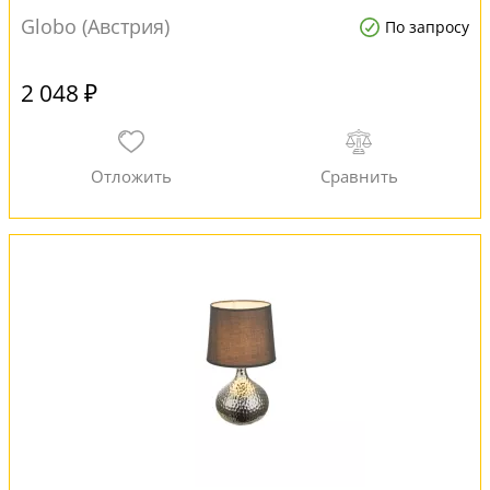
Globo (Австрия)
По запросу
2 048 ₽