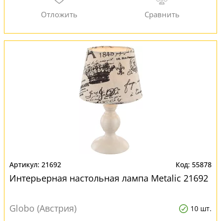
21692
55878
Интерьерная настольная лампа Metalic 21692
Globo (Австрия)
10 шт.