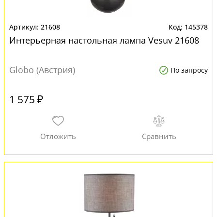
21608
145378
Интерьерная настольная лампа Vesuv 21608
Globo (Австрия)
По запросу
1 575 ₽