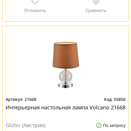
21668
55858
Интерьерная настольная лампа Volcano 21668
Globo (Австрия)
По запросу