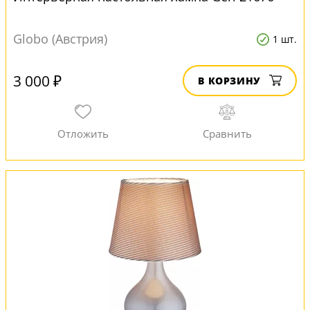
Globo (Австрия)
1 шт.
3 000 ₽
В КОРЗИНУ