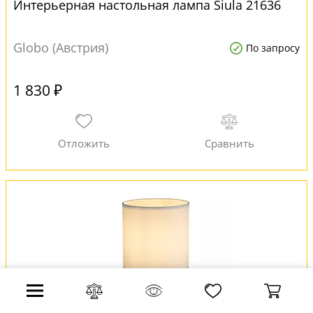
Интерьерная настольная лампа Siula 21636
Globo (Австрия)
По запросу
1 830 ₽