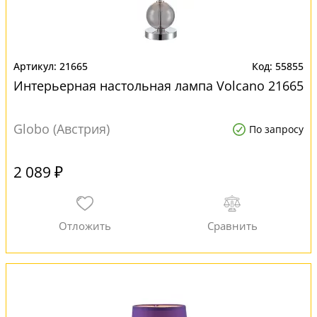
21665
55855
Интерьерная настольная лампа Volcano 21665
Globo (Австрия)
По запросу
2 089 ₽