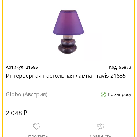
21685
55873
Интерьерная настольная лампа Travis 21685
Globo (Австрия)
По запросу
2 048 ₽