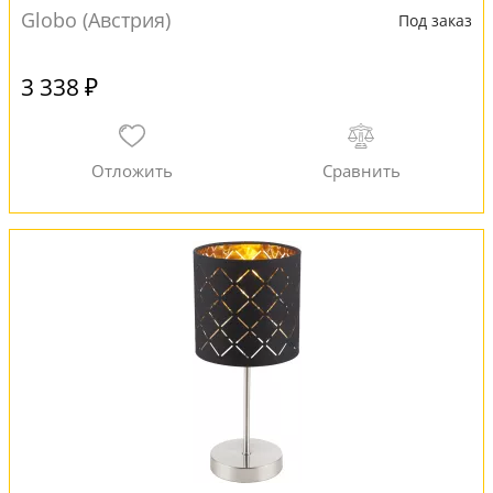
Globo (Австрия)
Под заказ
3 338 ₽