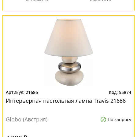
21686
55874
Интерьерная настольная лампа Travis 21686
Globo (Австрия)
По запросу