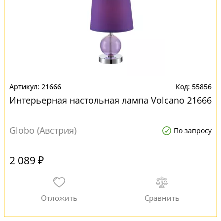
21666
55856
Интерьерная настольная лампа Volcano 21666
Globo (Австрия)
По запросу
2 089 ₽