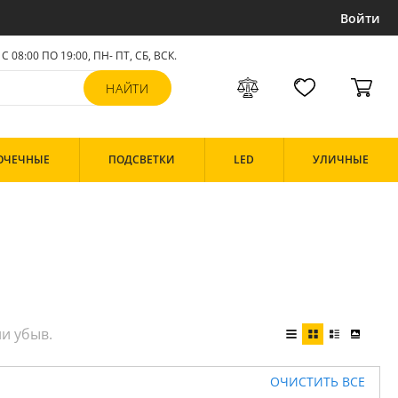
Войти
С 08:00 ПО 19:00, ПН- ПТ,
СБ, ВСК
.
ОЧЕЧНЫЕ
ПОДСВЕТКИ
LED
УЛИЧНЫЕ
ОЧИСТИТЬ ВСЕ