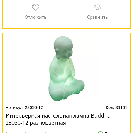
28030-12
83131
Интерьерная настольная лампа Buddha
28030-12 разноцветная