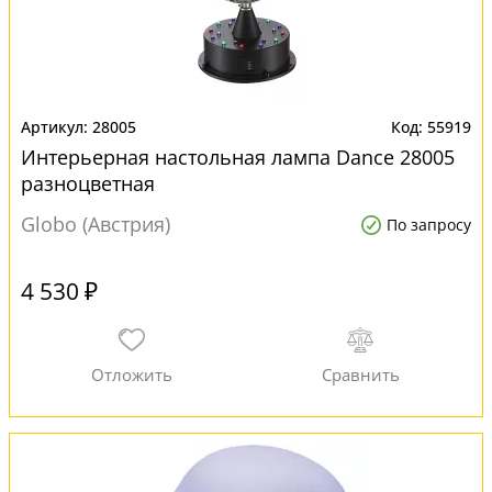
28005
55919
Интерьерная настольная лампа Dance 28005
разноцветная
Globo (Австрия)
По запросу
4 530 ₽