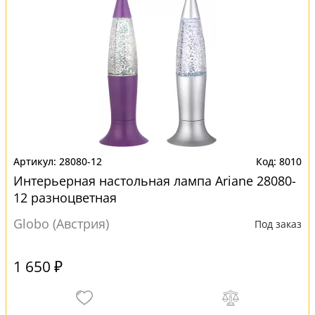
28080-12
8010
Интерьерная настольная лампа Ariane 28080-
12 разноцветная
Globo (Австрия)
Под заказ
1 650 ₽