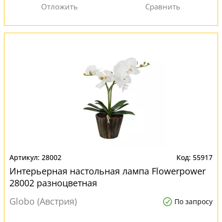
28002
55917
Интерьерная настольная лампа Flowerpower
28002 разноцветная
Globo (Австрия)
По запросу