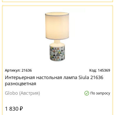
21636
145369
Интерьерная настольная лампа Siula 21636
разноцветная
Globo (Австрия)
По запросу
1 830 ₽