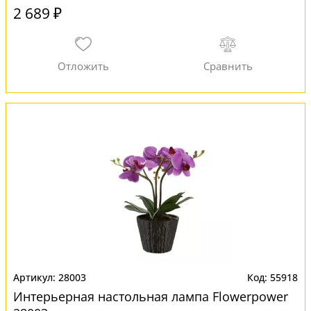
2 689 ₽
28003
55918
Интерьерная настольная лампа Flowerpower