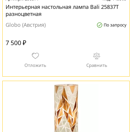
Интерьерная настольная лампа Bali 25837T
разноцветная
Globo (Австрия)
По запросу
7 500 ₽