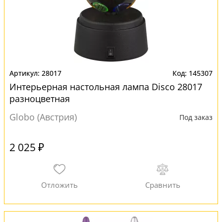
28017
145307
Интерьерная настольная лампа Disco 28017
разноцветная
Globo (Австрия)
Под заказ
2 025 ₽