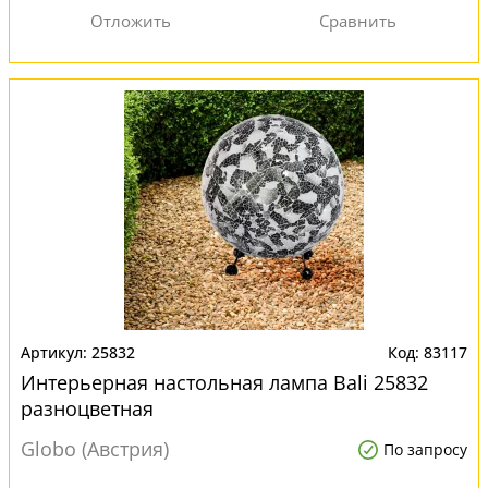
25832
83117
Интерьерная настольная лампа Bali 25832
разноцветная
Globo (Австрия)
По запросу