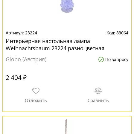
23224
83064
Интерьерная настольная лампа
Weihnachtsbaum 23224 разноцветная
Globo (Австрия)
По запросу
2 404 ₽