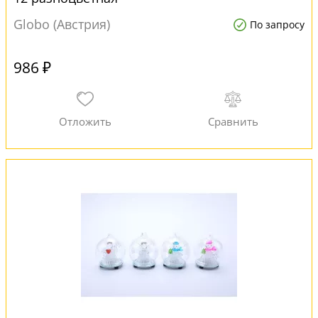
Globo (Австрия)
По запросу
986 ₽