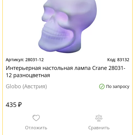
28031-12
83132
Интерьерная настольная лампа Crane 28031-
12 разноцветная
Globo (Австрия)
По запросу
435 ₽