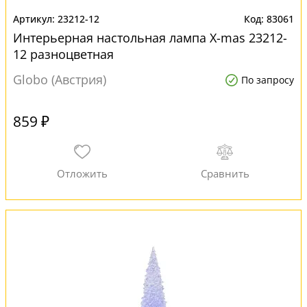
23212-12
83061
Интерьерная настольная лампа X-mas 23212-
12 разноцветная
Globo (Австрия)
По запросу
859 ₽