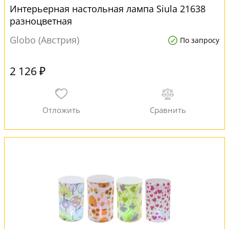
Интерьерная настольная лампа Siula 21638
разноцветная
Globo (Австрия)
По запросу
2 126 ₽