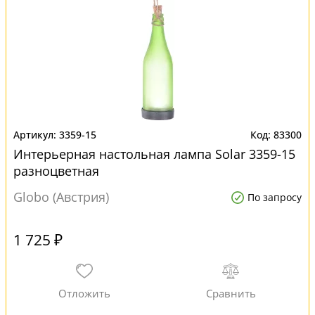
3359-15
83300
Интерьерная настольная лампа Solar 3359-15
разноцветная
Globo (Австрия)
По запросу
1 725 ₽