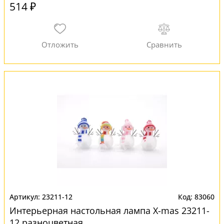
514 ₽
23211-12
83060
Интерьерная настольная лампа X-mas 23211-
12 разноцветная