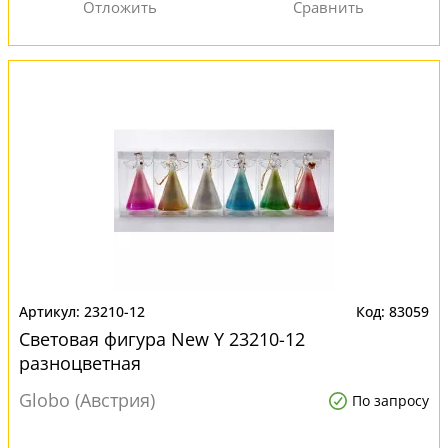
23210-12
83059
Световая фигура New Y 23210-12
разноцветная
Globo (Австрия)
По запросу