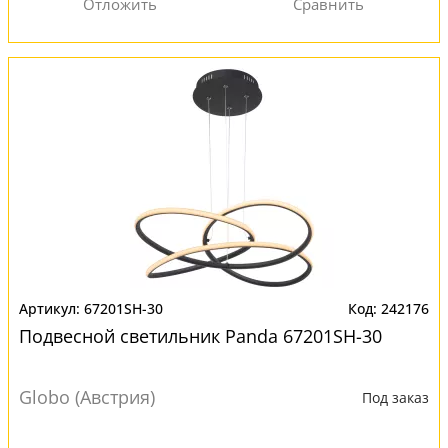
67201SH-30
242176
Подвесной светильник Panda 67201SH-30
Globo (Австрия)
Под заказ