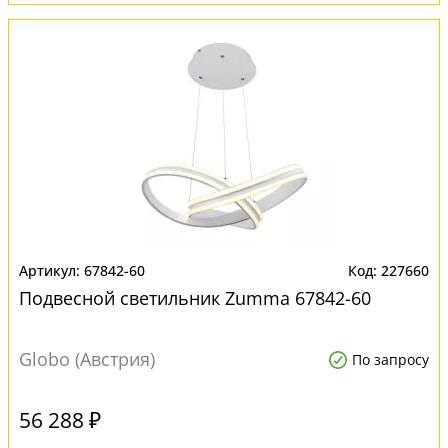
67842-60
227660
Подвесной светильник Zumma 67842-60
Globo (Австрия)
По запросу
56 288 ₽