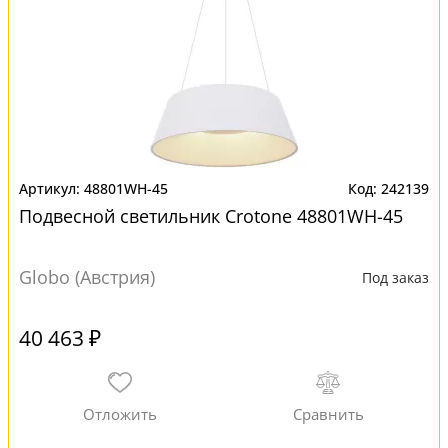
48801WH-45
242139
Подвесной светильник Crotone 48801WH-45
Globo (Австрия)
Под заказ
40 463 ₽