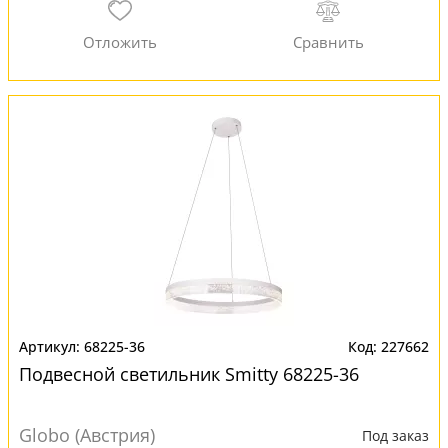
68225-36
227662
Подвесной светильник Smitty 68225-36
Globo (Австрия)
Под заказ