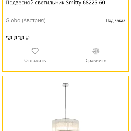
Подвесной светильник Smitty 68225-60
Globo (Австрия)
Под заказ
58 838 ₽