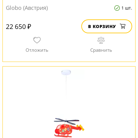
Globo (Австрия)
1 шт.
22 650 ₽
В КОРЗИНУ