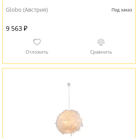
Globo (Австрия)
Под заказ
9 563 ₽