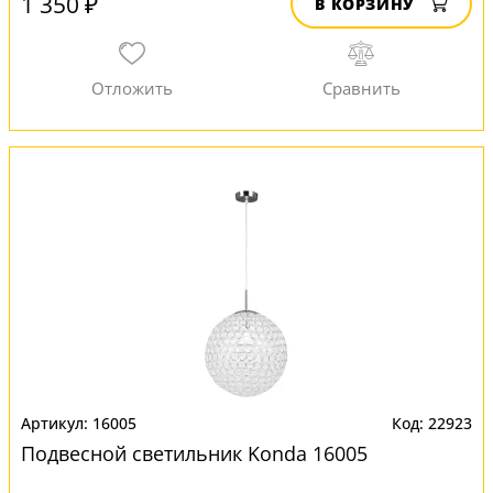
1 350 ₽
В КОРЗИНУ
16005
22923
Подвесной светильник Konda 16005