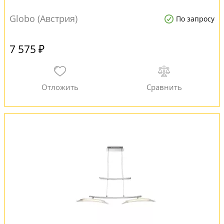
Globo (Австрия)
По запросу
7 575 ₽