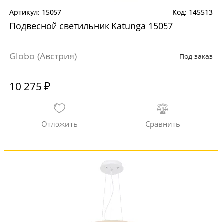
15057
145513
Подвесной светильник Katunga 15057
Globo (Австрия)
Под заказ
10 275 ₽