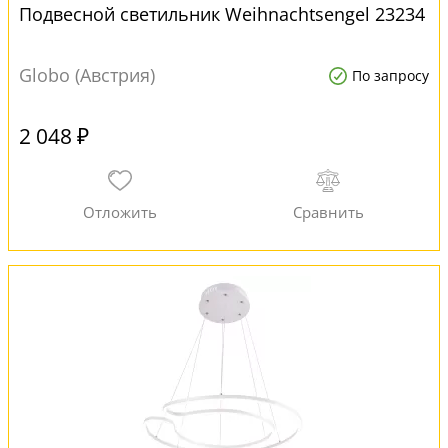
Подвесной светильник Weihnachtsengel 23234
Globo (Австрия)
По запросу
2 048 ₽