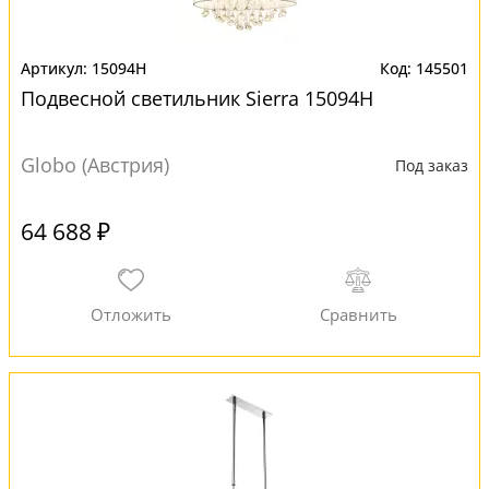
15094H
145501
Подвесной светильник Sierra 15094H
Globo (Австрия)
Под заказ
64 688 ₽