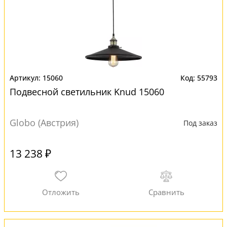
15060
55793
Подвесной светильник Knud 15060
Globo (Австрия)
Под заказ
13 238 ₽