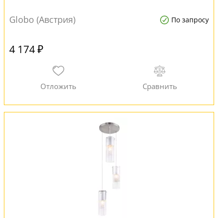
Globo (Австрия)
По запросу
4 174 ₽