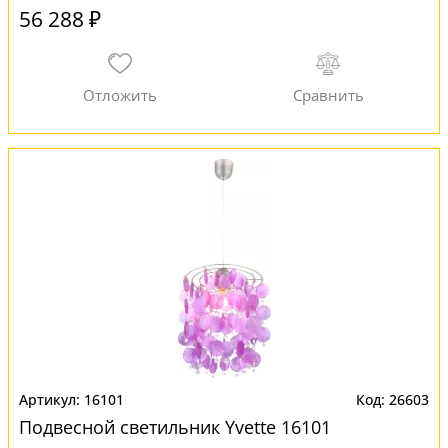
56 288 ₽
16101
26603
Подвесной светильник Yvette 16101