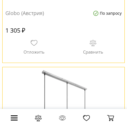
Globo (Австрия)
По запросу
1 305 ₽