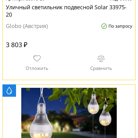
Уличный светильник подвесной Solar 33975-
20
Globo (Австрия)
По запросу
3 803 ₽