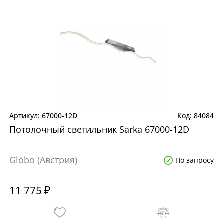
67000-12D
84084
Потолочный светильник Sarka 67000-12D
Globo (Австрия)
По запросу
11 775 ₽