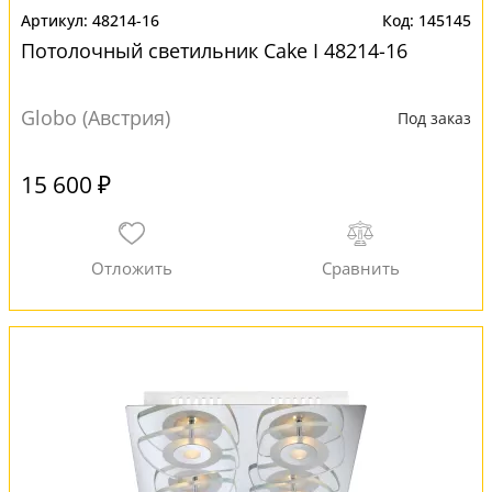
48214-16
145145
Потолочный светильник Cake I 48214-16
Globo (Австрия)
Под заказ
15 600 ₽