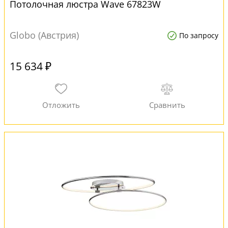
Потолочная люстра Wave 67823W
Globo (Австрия)
По запросу
15 634 ₽