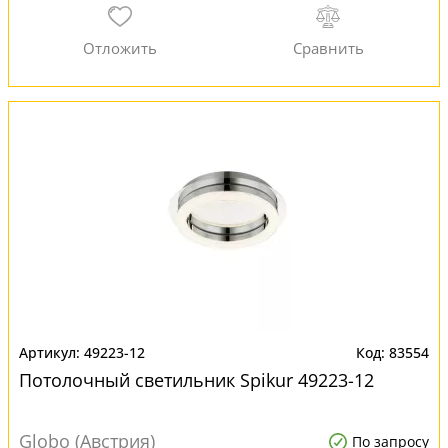
49223-12
83554
Потолочный светильник Spikur 49223-12
Globo (Австрия)
По запросу