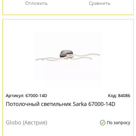
67000-14D
84086
Потолочный светильник Sarka 67000-14D
Globo (Австрия)
По запросу