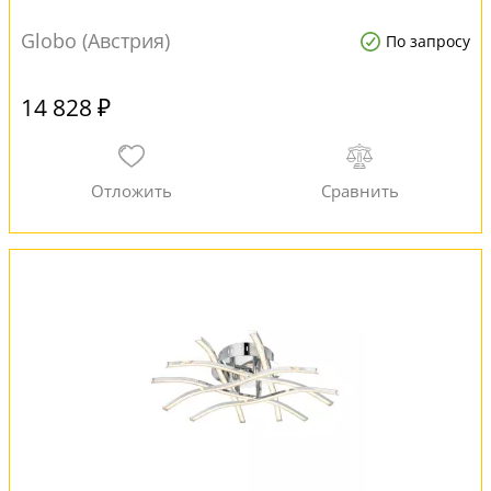
Globo (Австрия)
По запросу
14 828 ₽