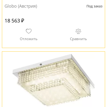
Globo (Австрия)
Под заказ
18 563 ₽