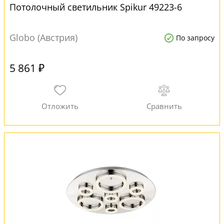
Потолочный светильник Spikur 49223-6
Globo (Австрия)
По запросу
5 861 ₽