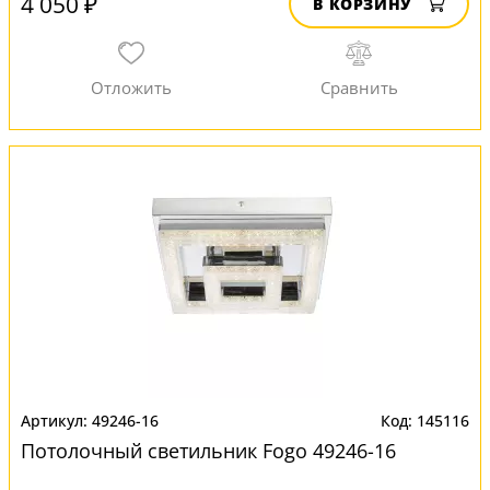
4 050 ₽
В КОРЗИНУ
49246-16
145116
Потолочный светильник Fogo 49246-16