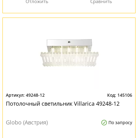
49248-12
145106
Потолочный светильник Villarica 49248-12
Globo (Австрия)
По запросу