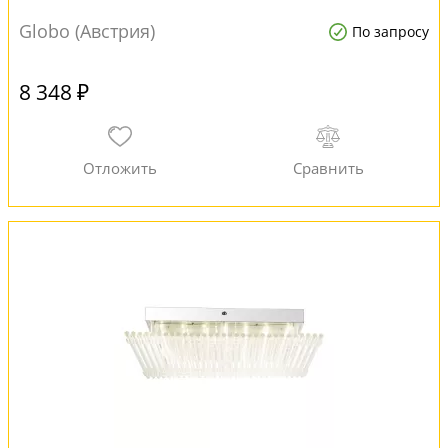
Globo (Австрия)
По запросу
8 348 ₽