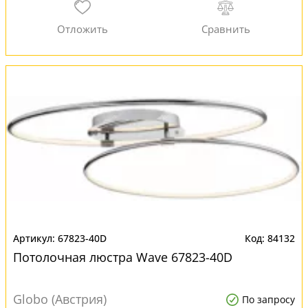
67823-40D
84132
Потолочная люстра Wave 67823-40D
Globo (Австрия)
По запросу