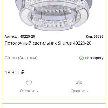
49220-20
56386
Потолочный светильник Silurus 49220-20
Globo (Австрия)
По запросу
18 311 ₽