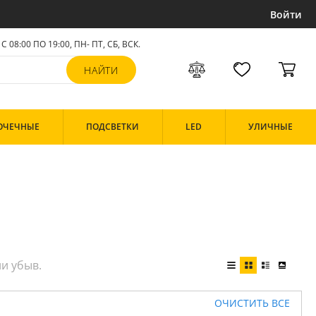
Войти
С 08:00 ПО 19:00, ПН- ПТ,
СБ, ВСК
.
ОЧЕЧНЫЕ
ПОДСВЕТКИ
LED
УЛИЧНЫЕ
ОЧИСТИТЬ ВСЕ