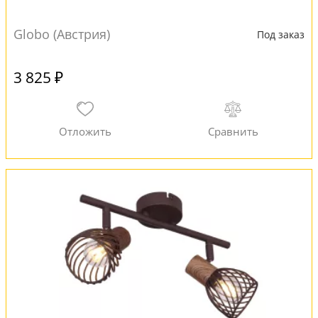
Globo (Австрия)
Под заказ
3 825 ₽