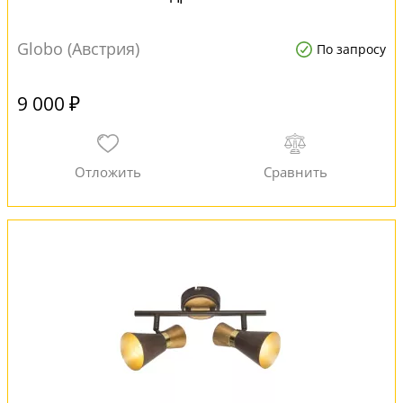
Globo (Австрия)
По запросу
9 000 ₽