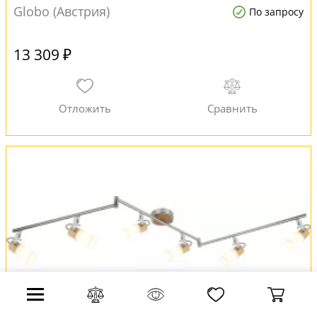
Globo (Австрия)
По запросу
13 309 ₽