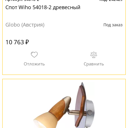
Спот Wiho 54018-2 древесный
Globo (Австрия)
Под заказ
10 763 ₽