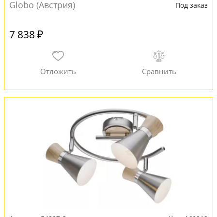
Globo (Австрия)
Под заказ
7 838 ₽