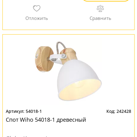
54018-1
242428
Спот Wiho 54018-1 древесный