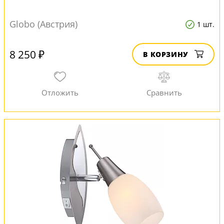
Globo (Австрия)
1 шт.
8 250 ₽
В КОРЗИНУ