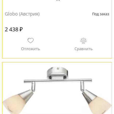
Globo (Австрия)
Под заказ
2 438 ₽