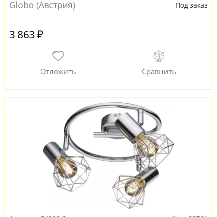
Globo (Австрия)
Под заказ
3 863 ₽