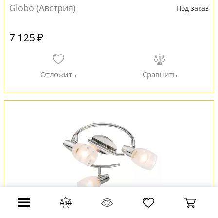
Globo (Австрия)
Под заказ
7 125 ₽