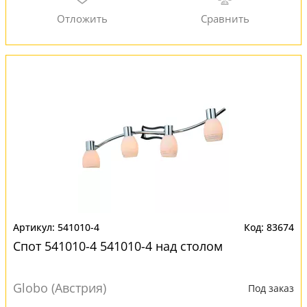
541010-4
83674
Спот 541010-4 541010-4 над столом
Globo (Австрия)
Под заказ