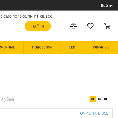
Войти
С 08:00 ПО 19:00, ПН- ПТ,
СБ, ВСК
.
ОЧЕЧНЫЕ
ПОДСВЕТКИ
LED
УЛИЧНЫЕ
ОЧИСТИТЬ ВСЕ