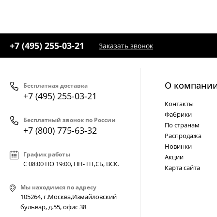
+7 (495) 255-03-21
Заказать звонок
О компани
Бесплатная доставка
+7 (495) 255-03-21
Контакты
Фабрики
Бесплатный звонок по России
По странам
+7 (800) 775-63-32
Распродажа
Новинки
График работы
Акции
С 08:00 ПО 19:00, ПН- ПТ,
СБ, ВСК
.
Карта сайта
Мы находимся по адресу
105264, г.Москва,Измайловский
бульвар, д.55, офис 38