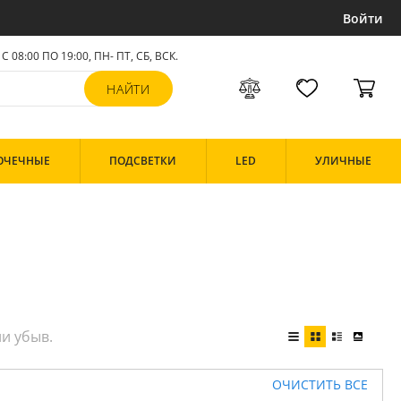
Войти
С 08:00 ПО 19:00, ПН- ПТ,
СБ, ВСК
.
ОЧЕЧНЫЕ
ПОДСВЕТКИ
LED
УЛИЧНЫЕ
ОЧИСТИТЬ ВСЕ