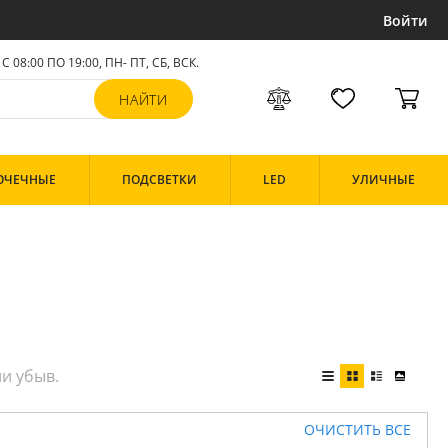
Войти
С 08:00 ПО 19:00, ПН- ПТ,
СБ, ВСК
.
ОЧЕЧНЫЕ
ПОДСВЕТКИ
LED
УЛИЧНЫЕ
ОЧИСТИТЬ ВСЕ