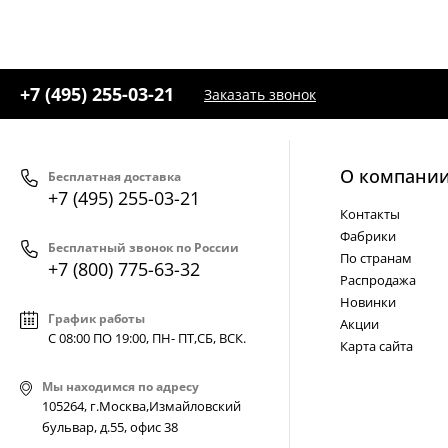
+7 (495) 255-03-21
Заказать звонок
О компани
Бесплатная доставка
+7 (495) 255-03-21
Контакты
Фабрики
Бесплатный звонок по России
По странам
+7 (800) 775-63-32
Распродажа
Новинки
График работы
Акции
С 08:00 ПО 19:00, ПН- ПТ,
СБ, ВСК
.
Карта сайта
Мы находимся по адресу
105264, г.Москва,Измайловский
бульвар, д.55, офис 38