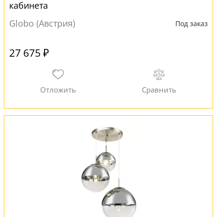
кабинета
Globo (Австрия)
Под заказ
27 675 ₽