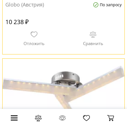
Globo (Австрия)
По запросу
10 238 ₽