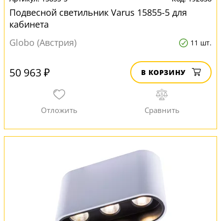
Подвесной светильник Varus 15855-5 для
кабинета
Globo (Австрия)
11 шт.
50 963 ₽
В КОРЗИНУ