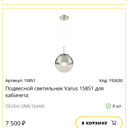
15851
192630
Подвесной светильник Varus 15851 для
кабинета
Globo (Австрия)
8 шт.
7 500 ₽
В КОРЗИНУ