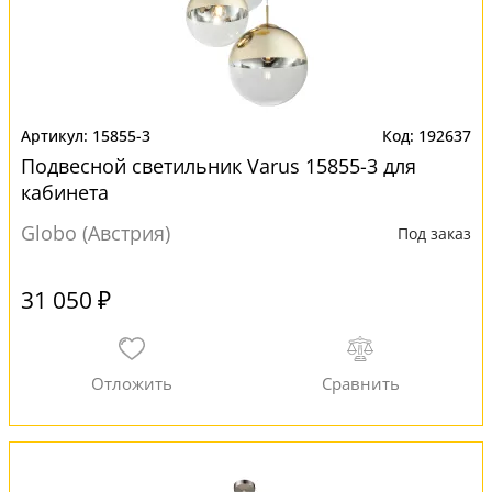
15855-3
192637
Подвесной светильник Varus 15855-3 для
кабинета
Globo (Австрия)
Под заказ
31 050 ₽