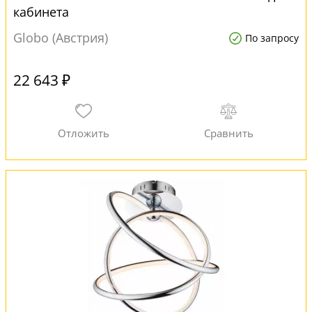
кабинета
Globo (Австрия)
По запросу
22 643 ₽