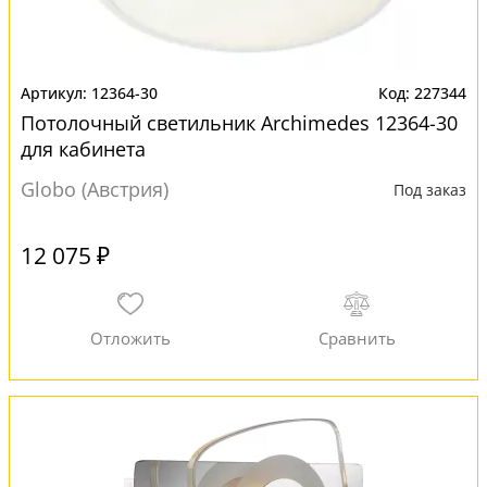
12364-30
227344
Потолочный светильник Archimedes 12364-30
для кабинета
Globo (Австрия)
Под заказ
12 075 ₽