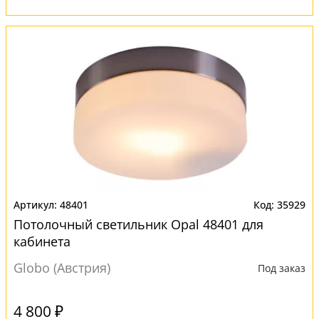
48401
35929
Потолочный светильник Opal 48401 для
кабинета
Globo (Австрия)
Под заказ
4 800 ₽