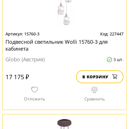
15760-3
227447
Подвесной светильник Wolli 15760-3 для
кабинета
Globo (Австрия)
3 шт.
17 175 ₽
В КОРЗИНУ