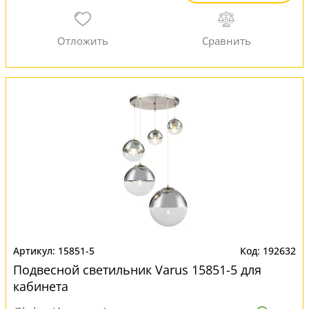
15851-5
192632
Подвесной светильник Varus 15851-5 для
кабинета