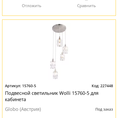
15760-5
227448
Подвесной светильник Wolli 15760-5 для
кабинета
Globo (Австрия)
Под заказ