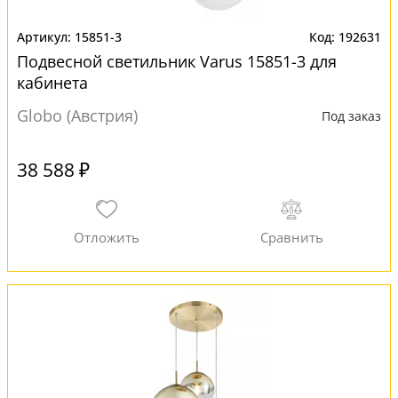
15851-3
192631
Подвесной светильник Varus 15851-3 для
кабинета
Globo (Австрия)
Под заказ
38 588 ₽