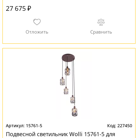
27 675 ₽
15761-5
227450
Подвесной светильник Wolli 15761-5 для