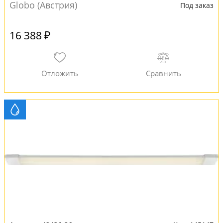
Globo (Австрия)
Под заказ
16 388 ₽