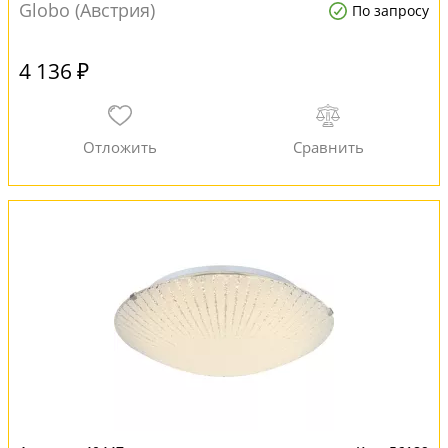
Globo (Австрия)
По запросу
4 136 ₽