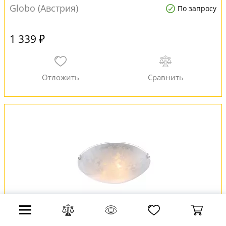
Globo (Австрия)
По запросу
1 339 ₽