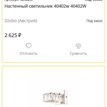
Настенный светильник 40402w 40402W
Globo (Австрия)
Под заказ
2 625 ₽