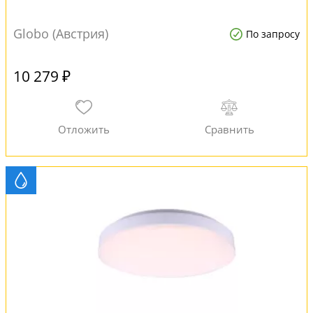
Globo (Австрия)
По запросу
10 279 ₽