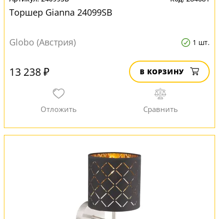
Торшер Gianna 24099SB
Globo (Австрия)
1 шт.
13 238 ₽
В КОРЗИНУ