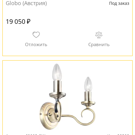
Globo (Австрия)
Под заказ
19 050 ₽