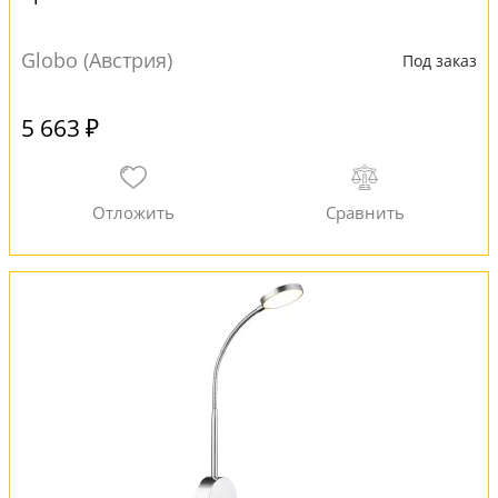
Globo (Австрия)
Под заказ
5 663 ₽