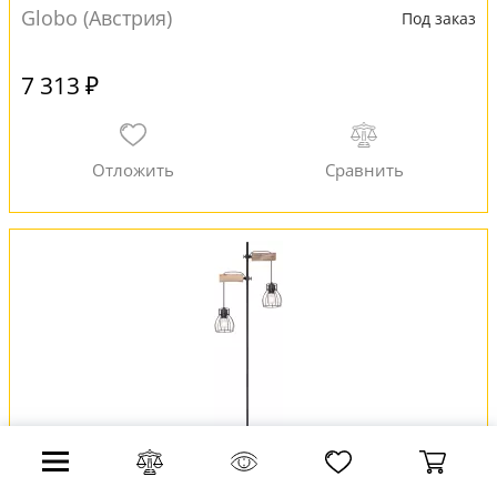
Globo (Австрия)
Под заказ
7 313 ₽