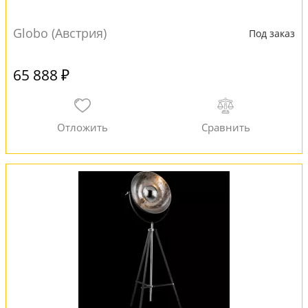
Globo (Австрия)
Под заказ
65 888 ₽