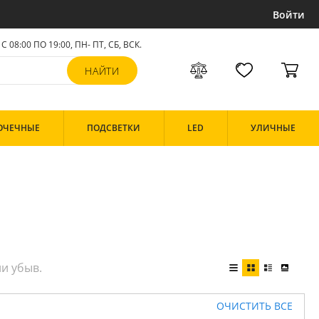
Войти
С 08:00 ПО 19:00, ПН- ПТ,
СБ, ВСК
.
ОЧЕЧНЫЕ
ПОДСВЕТКИ
LED
УЛИЧНЫЕ
ОЧИСТИТЬ ВСЕ