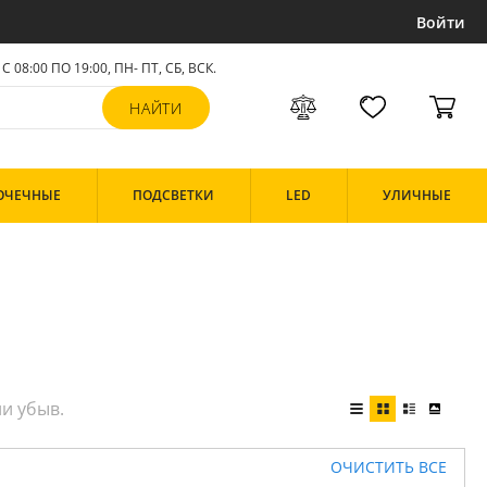
Войти
С 08:00 ПО 19:00, ПН- ПТ,
СБ, ВСК
.
ОЧЕЧНЫЕ
ПОДСВЕТКИ
LED
УЛИЧНЫЕ
ОЧИСТИТЬ ВСЕ