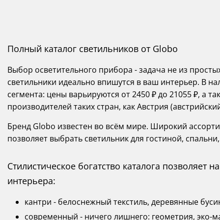
Полный каталог светильников от Globo
Выбор осветительного прибора - задача не из просты
светильники идеально впишутся в ваш интерьер. В на
сегмента: цены варьируются от 2450 ₽ до 21055 ₽, а 
производителей таких стран, как Австрия (австрийский 
Бренд Globo известен во всём мире. Широкий ассорти
позволяет выбрать светильник для гостиной, спальни,
Стилистическое богатство каталога позволяет 
интерьера:
кантри - белоснежный текстиль, деревянные буси
современный - ничего лишнего: геометрия, эко-м