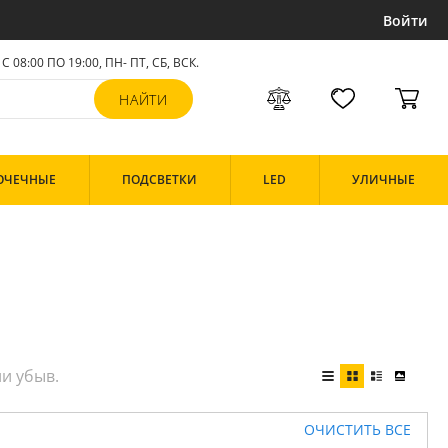
Войти
С 08:00 ПО 19:00, ПН- ПТ,
СБ, ВСК
.
ОЧЕЧНЫЕ
ПОДСВЕТКИ
LED
УЛИЧНЫЕ
ОЧИСТИТЬ ВСЕ