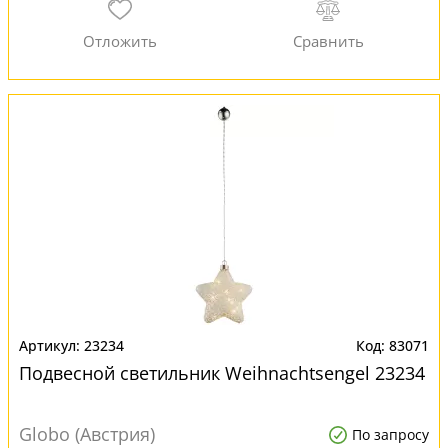
23234
83071
Подвесной светильник Weihnachtsengel 23234
Globo (Австрия)
По запросу