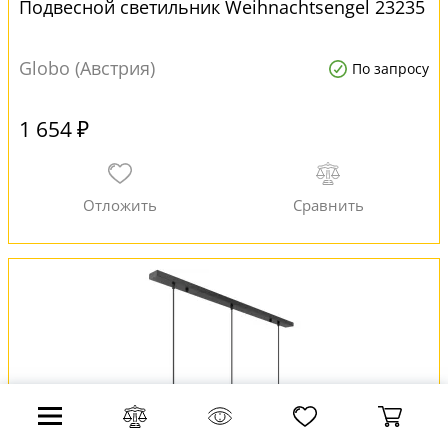
Подвесной светильник Weihnachtsengel 23235
Globo (Австрия)
По запросу
1 654 ₽