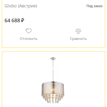
Globo (Австрия)
Под заказ
64 688 ₽