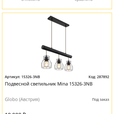
15326-3NB
287892
Подвесной светильник Mina 15326-3NB
Globo (Австрия)
Под заказ