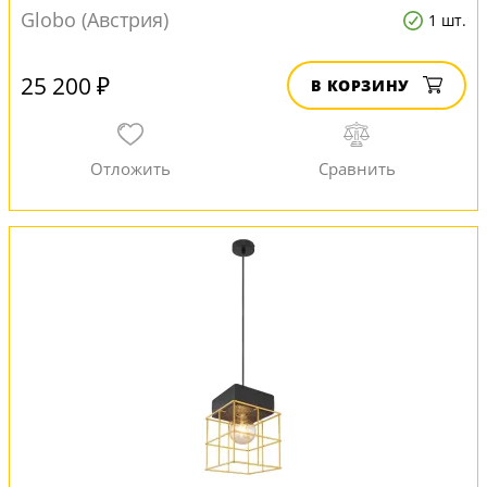
Globo (Австрия)
1 шт.
25 200 ₽
В КОРЗИНУ