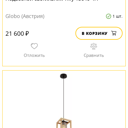
Globo (Австрия)
1 шт.
21 600 ₽
В КОРЗИНУ