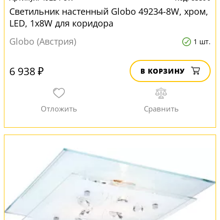
Светильник настенный Globo 49234-8W, хром,
LED, 1x8W для коридора
Globo (Австрия)
1 шт.
6 938 ₽
В КОРЗИНУ