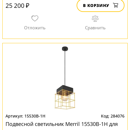
25 200 ₽
В КОРЗИНУ
15530B-1H
284076
Подвесной светильник Merril 15530B-1H для