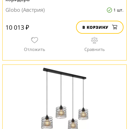
Globo (Австрия)
1 шт.
10 013 ₽
В КОРЗИНУ