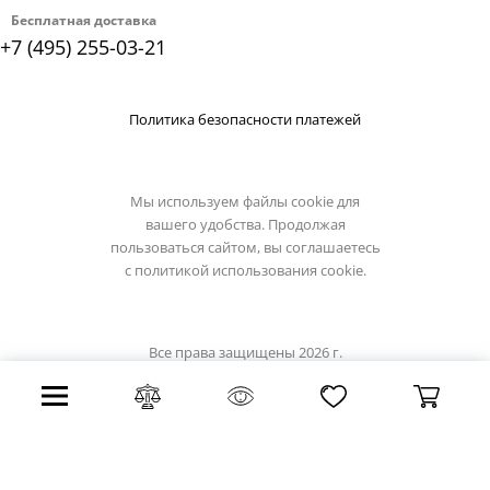
Бесплатная доставка
+7 (495) 255-03-21
Политика безопасности платежей
Мы используем файлы cookie для
вашего удобства. Продолжая
пользоваться сайтом, вы соглашаетесь
с
политикой использования cookie.
Все права защищены 2026 г.
Интернет магазин globo-light.ru