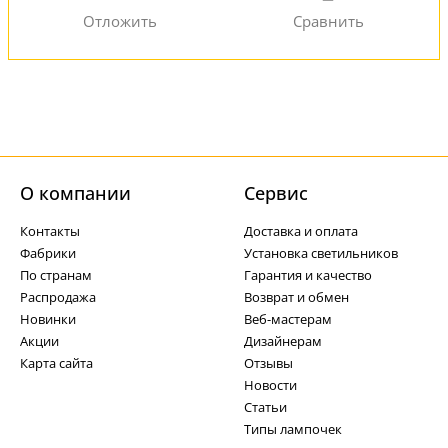
О компании
Cервис
Контакты
Доставка и оплата
Фабрики
Установка светильников
По странам
Гарантия и качество
Распродажа
Возврат и обмен
Новинки
Веб-мастерам
Акции
Дизайнерам
Карта сайта
Отзывы
Новости
Статьи
Типы лампочек