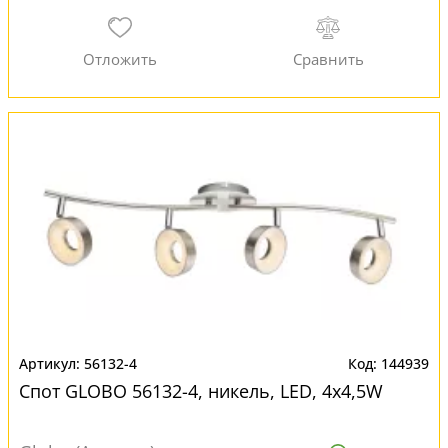
56132-4
144939
Спот GLOBO 56132-4, никель, LED, 4x4,5W