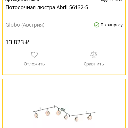
Потолочная люстра Abril 56132-5
Globo (Австрия)
По запросу
13 823 ₽