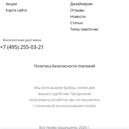
Акции
Дизайнерам
Карта сайта
Отзывы
Новости
Статьи
Типы лампочек
Бесплатная доставка
+7 (495) 255-03-21
Политика безопасности платежей
Мы используем файлы cookie для
вашего удобства. Продолжая
пользоваться сайтом, вы соглашаетесь
с
политикой использования cookie.
Все права защищены 2026 г.