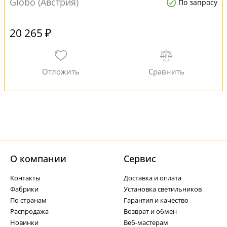
Globo (Австрия)
По запросу
20 265 ₽
О компании
Cервис
Контакты
Доставка и оплата
Фабрики
Установка светильников
По странам
Гарантия и качество
Распродажа
Возврат и обмен
Новинки
Веб-мастерам