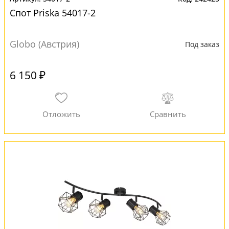
Спот Priska 54017-2
Globo (Австрия)
Под заказ
6 150 ₽