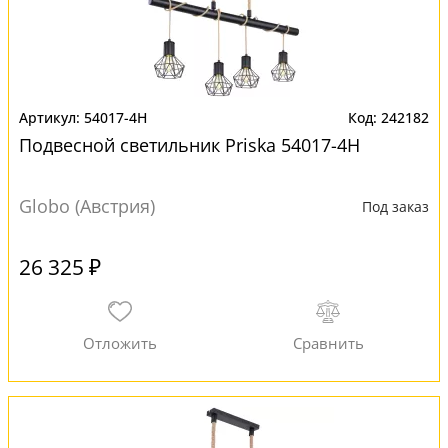
54017-4H
242182
Подвесной светильник Priska 54017-4H
Globo (Австрия)
Под заказ
26 325 ₽