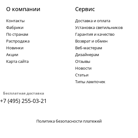
О компании
Cервис
Контакты
Доставка и оплата
Фабрики
Установка светильников
По странам
Гарантия и качество
Распродажа
Возврат и обмен
Новинки
Веб-мастерам
Акции
Дизайнерам
Карта сайта
Отзывы
Новости
Статьи
Типы лампочек
Бесплатная доставка
+7 (495) 255-03-21
Политика безопасности платежей