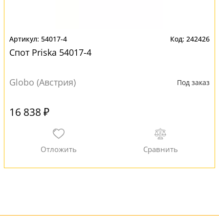
54017-4
242426
Спот Priska 54017-4
Globo (Австрия)
Под заказ
16 838 ₽