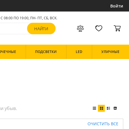
Войти
С 08:00 ПО 19:00, ПН- ПТ,
СБ, ВСК
.
ОЧЕЧНЫЕ
ПОДСВЕТКИ
LED
УЛИЧНЫЕ
ОЧИСТИТЬ ВСЕ