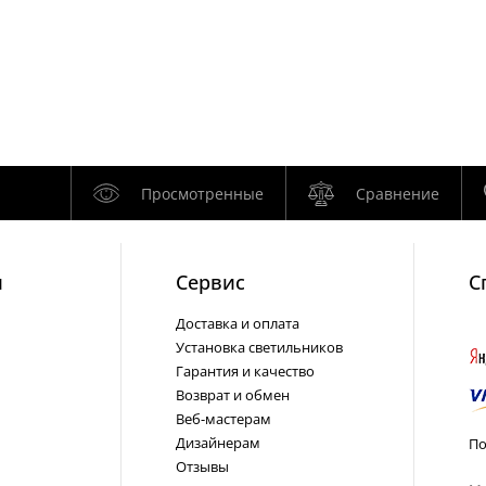
Просмотренные
Сравнение
и
Cервис
С
Доставка и оплата
Установка светильников
Гарантия и качество
Возврат и обмен
Веб-мастерам
Дизайнерам
По
Отзывы