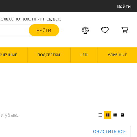
Войти
С 08:00 ПО 19:00, ПН- ПТ,
СБ, ВСК
.
ОЧЕЧНЫЕ
ПОДСВЕТКИ
LED
УЛИЧНЫЕ
ОЧИСТИТЬ ВСЕ