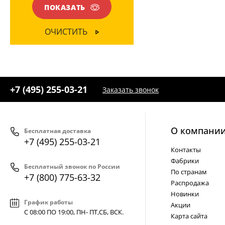
ПОКАЗАТЬ
ОЧИСТИТЬ
+7 (495) 255-03-21
Заказать звонок
О компани
Бесплатная доставка
+7 (495) 255-03-21
Контакты
Фабрики
Бесплатный звонок по России
По странам
+7 (800) 775-63-32
Распродажа
Новинки
График работы
Акции
С 08:00 ПО 19:00, ПН- ПТ,
СБ, ВСК
.
Карта сайта