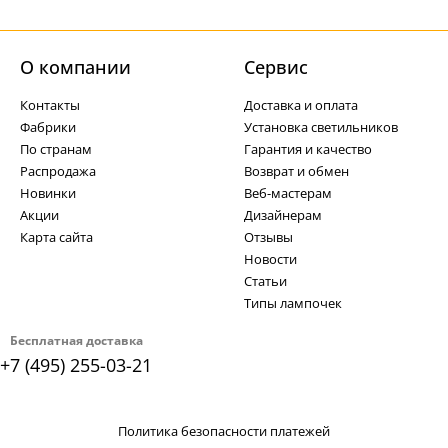
О компании
Cервис
Контакты
Доставка и оплата
Фабрики
Установка светильников
По странам
Гарантия и качество
Распродажа
Возврат и обмен
Новинки
Веб-мастерам
Акции
Дизайнерам
Карта сайта
Отзывы
Новости
Статьи
Типы лампочек
Бесплатная доставка
+7 (495) 255-03-21
Политика безопасности платежей