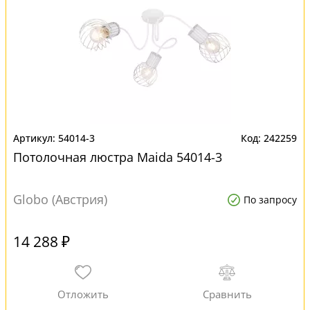
54014-3
242259
Потолочная люстра Maida 54014-3
Globo (Австрия)
По запросу
14 288 ₽