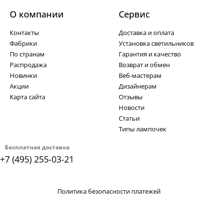
О компании
Cервис
Контакты
Доставка и оплата
Фабрики
Установка светильников
По странам
Гарантия и качество
Распродажа
Возврат и обмен
Новинки
Веб-мастерам
Акции
Дизайнерам
Карта сайта
Отзывы
Новости
Статьи
Типы лампочек
Бесплатная доставка
+7 (495) 255-03-21
Политика безопасности платежей