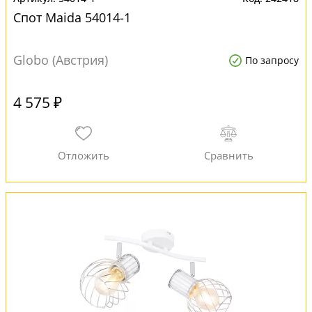
Спот Maida 54014-1
Globo (Австрия)
По запросу
4 575 ₽