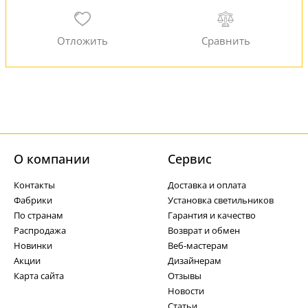
О компании
Cервис
Контакты
Доставка и оплата
Фабрики
Установка светильников
По странам
Гарантия и качество
Распродажа
Возврат и обмен
Новинки
Веб-мастерам
Акции
Дизайнерам
Карта сайта
Отзывы
Новости
Статьи