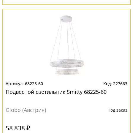
68225-60
227663
Подвесной светильник Smitty 68225-60
Globo (Австрия)
Под заказ
58 838 ₽