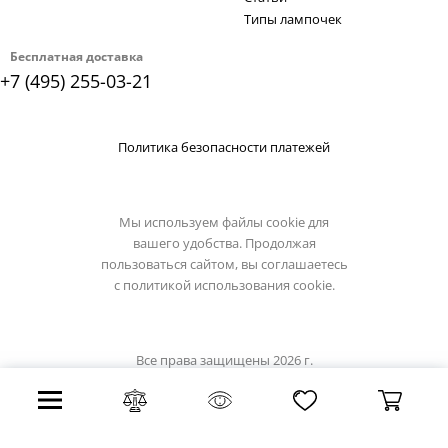
Типы лампочек
Бесплатная доставка
+7 (495) 255-03-21
Политика безопасности платежей
Мы используем файлы cookie для
вашего удобства. Продолжая
пользоваться сайтом, вы соглашаетесь
с
политикой использования cookie.
Все права защищены 2026 г.
Интернет магазин globo-light.ru