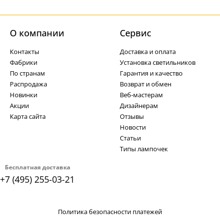
О компании
Cервис
Контакты
Доставка и оплата
Фабрики
Установка светильников
По странам
Гарантия и качество
Распродажа
Возврат и обмен
Новинки
Веб-мастерам
Акции
Дизайнерам
Карта сайта
Отзывы
Новости
Статьи
Типы лампочек
Бесплатная доставка
+7 (495) 255-03-21
Политика безопасности платежей