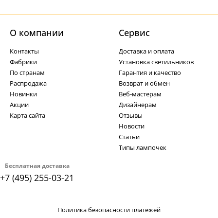
О компании
Cервис
Контакты
Доставка и оплата
Фабрики
Установка светильников
По странам
Гарантия и качество
Распродажа
Возврат и обмен
Новинки
Веб-мастерам
Акции
Дизайнерам
Карта сайта
Отзывы
Новости
Статьи
Типы лампочек
Бесплатная доставка
+7 (495) 255-03-21
Политика безопасности платежей