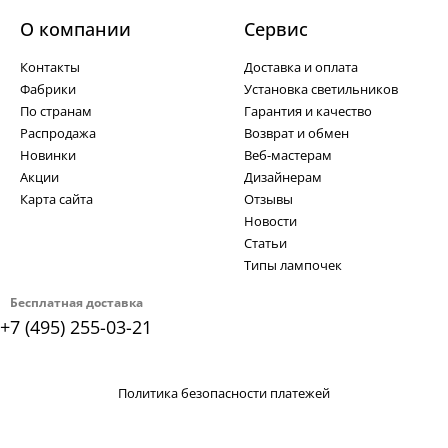
О компании
Cервис
Контакты
Доставка и оплата
Фабрики
Установка светильников
По странам
Гарантия и качество
Распродажа
Возврат и обмен
Новинки
Веб-мастерам
Акции
Дизайнерам
Карта сайта
Отзывы
Новости
Статьи
Типы лампочек
Бесплатная доставка
+7 (495) 255-03-21
Политика безопасности платежей