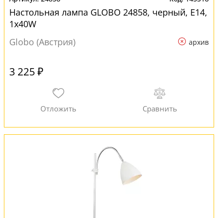
Настольная лампа GLOBO 24858, черный, E14,
1x40W
Globo (Австрия)
архив
3 225 ₽