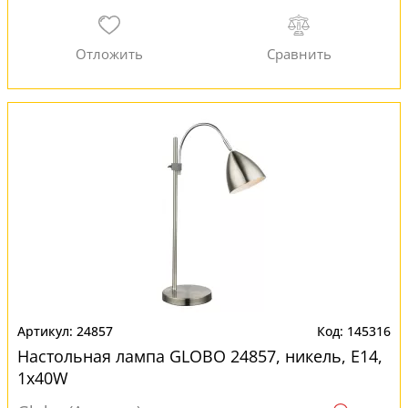
24857
145316
Настольная лампа GLOBO 24857, никель, E14,
1x40W