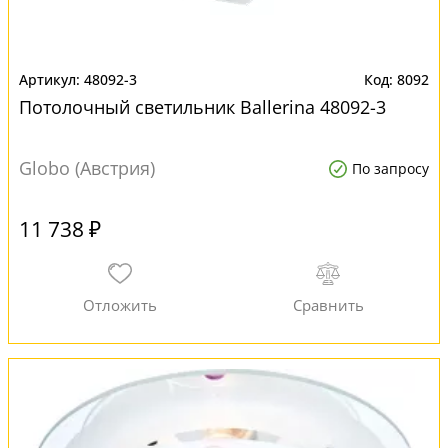
48092-3
8092
Потолочный светильник Ballerina 48092-3
Globo (Австрия)
По запросу
11 738 ₽