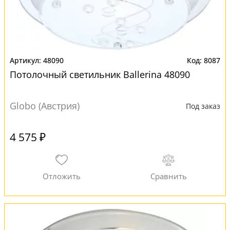
48090
8087
Потолочный светильник Ballerina 48090
Globo (Австрия)
Под заказ
4 575 ₽