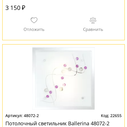
3 150 ₽
48072-2
22655
Потолочный светильник Ballerina 48072-2