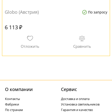
Globo (Австрия)
По запросу
6 113 ₽
О компании
Cервис
Контакты
Доставка и оплата
Фабрики
Установка светильников
По странам
Гарантия и качество