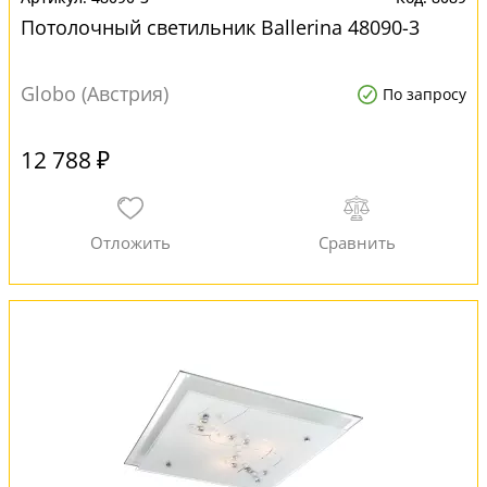
Потолочный светильник Ballerina 48090-3
Globo (Австрия)
По запросу
12 788 ₽