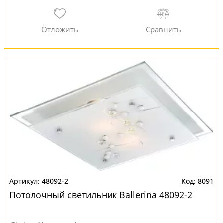
48092-2
8091
Потолочный светильник Ballerina 48092-2