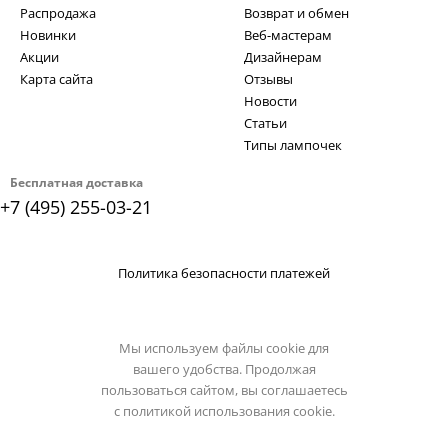
Распродажа
Возврат и обмен
Новинки
Веб-мастерам
Акции
Дизайнерам
Карта сайта
Отзывы
Новости
Статьи
Типы лампочек
Бесплатная доставка
+7 (495) 255-03-21
Политика безопасности платежей
Мы используем файлы cookie для
вашего удобства. Продолжая
пользоваться сайтом, вы соглашаетесь
с
политикой использования cookie.