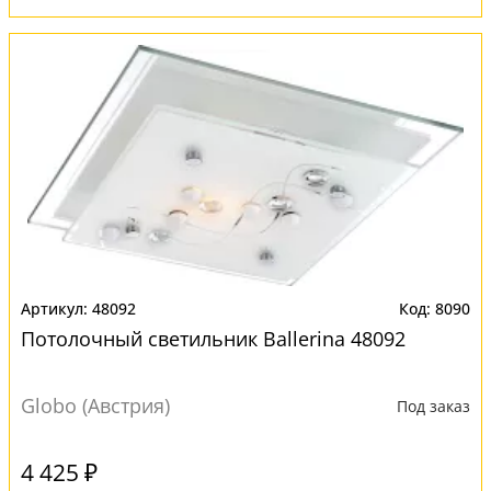
48092
8090
Потолочный светильник Ballerina 48092
Globo (Австрия)
Под заказ
4 425 ₽