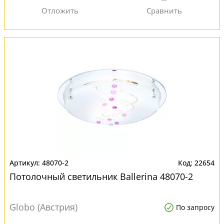
48070-2
22654
Потолочный светильник Ballerina 48070-2
Globo (Австрия)
По запросу