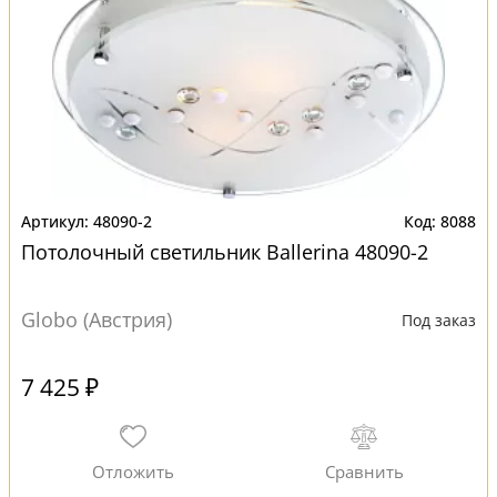
48090-2
8088
Потолочный светильник Ballerina 48090-2
Globo (Австрия)
Под заказ
7 425 ₽